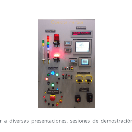
ir a diversas presentaciones, sesiones de demostració