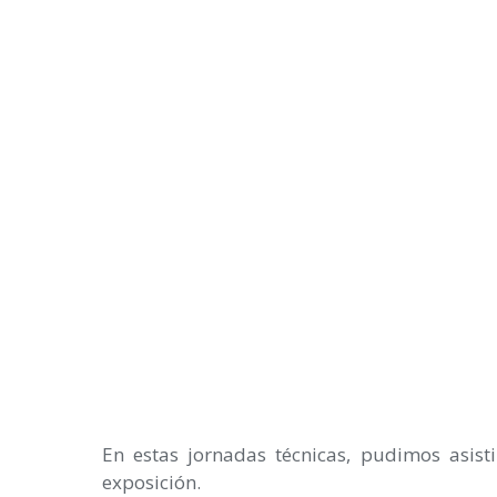
En estas jornadas técnicas, pudimos asist
exposición.