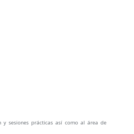
n y sesiones prácticas así como al área de