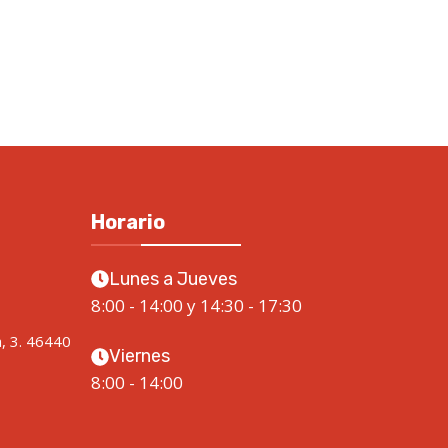
Horario
Lunes a Jueves
8:00 - 14:00 y 14:30 - 17:30
a, 3. 46440
Viernes
8:00 - 14:00