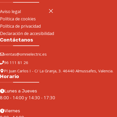
Aviso legal
Política de cookies
Política de privacidad
Declaración de accesibilidad
Contáctanos
ventas@omnielectric.es
96 111 81 26
PI Juan Carlos I - C/ La Granja, 3. 46440 Almussafes, Valencia.
Horario
Lunes a Jueves
8:00 - 14:00 y 14:30 - 17:30
Viernes