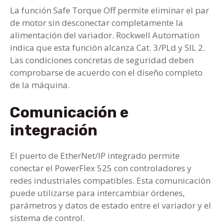
La función Safe Torque Off permite eliminar el par
de motor sin desconectar completamente la
alimentación del variador. Rockwell Automation
indica que esta función alcanza Cat. 3/PLd y SIL 2.
Las condiciones concretas de seguridad deben
comprobarse de acuerdo con el diseño completo
de la máquina.
Comunicación e
integración
El puerto de EtherNet/IP integrado permite
conectar el PowerFlex 525 con controladores y
redes industriales compatibles. Esta comunicación
puede utilizarse para intercambiar órdenes,
parámetros y datos de estado entre el variador y el
sistema de control.