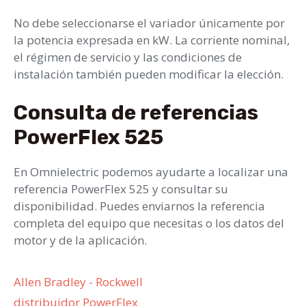
No debe seleccionarse el variador únicamente por
la potencia expresada en kW. La corriente nominal,
el régimen de servicio y las condiciones de
instalación también pueden modificar la elección.
Consulta de referencias
PowerFlex 525
En Omnielectric podemos ayudarte a localizar una
referencia PowerFlex 525 y consultar su
disponibilidad. Puedes enviarnos la referencia
completa del equipo que necesitas o los datos del
motor y de la aplicación.
Categorías
Allen Bradley - Rockwell
Etiquetas
distribuidor PowerFlex