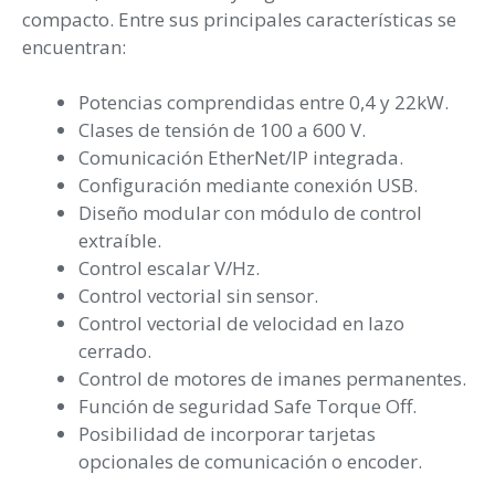
compacto. Entre sus principales características se
encuentran:
Potencias comprendidas entre 0,4 y 22kW.
Clases de tensión de 100 a 600 V.
Comunicación EtherNet/IP integrada.
Configuración mediante conexión USB.
Diseño modular con módulo de control
extraíble.
Control escalar V/Hz.
Control vectorial sin sensor.
Control vectorial de velocidad en lazo
cerrado.
Control de motores de imanes permanentes.
Función de seguridad Safe Torque Off.
Posibilidad de incorporar tarjetas
opcionales de comunicación o encoder.