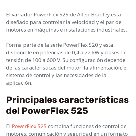
El variador PowerFlex 525 de Allen-Bradley esta
diseñado para controlar la velocidad y el par de
motores en máquinas e instalaciones industriales.
Forma parte de la serie PowerFlex 520 y esta
disponible en potencias de 0,4 a 22 kW y clases de
tensión de 100 a 600 V. Su configuración depende
de las características del motor, la alimentación, el
sistema de control y las necesidades de la
aplicación.
Principales características
del PowerFlex 525
El
PowerFlex 525
combina funciones de control de
motores, comunicación y seguridad en un formato