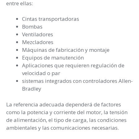
entre ellas:
Cintas transportadoras
Bombas
Ventiladores
Mezcladores
Máquinas de fabricación y montaje
Equipos de manutención
Aplicaciones que requieren regulación de
velocidad o par
sistemas integrados con controladores Allen-
Bradley
La referencia adecuada dependerá de factores
como la potencia y corriente del motor, la tensión
de alimentación, el tipo de carga, las condiciones
ambientales y las comunicaciones necesarias.