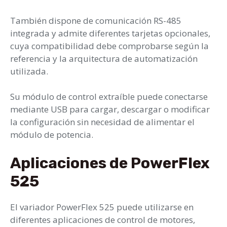
También dispone de comunicación RS-485
integrada y admite diferentes tarjetas opcionales,
cuya compatibilidad debe comprobarse según la
referencia y la arquitectura de automatización
utilizada.
Su módulo de control extraíble puede conectarse
mediante USB para cargar, descargar o modificar
la configuración sin necesidad de alimentar el
módulo de potencia.
Aplicaciones de PowerFlex
525
El variador PowerFlex 525 puede utilizarse en
diferentes aplicaciones de control de motores,