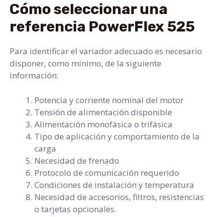
Cómo seleccionar una
referencia PowerFlex 525
Para identificar el variador adecuado es necesario
disponer, como mínimo, de la siguiente
información:
Potencia y corriente nominal del motor
Tensión de alimentación disponible
Alimentación monofásica o trifásica
Tipo de aplicación y comportamiento de la
carga
Necesidad de frenado
Protocolo de comunicación requerido
Condiciones de instalación y temperatura
Necesidad de accesorios, filtros, resistencias
o tarjetas opcionales.