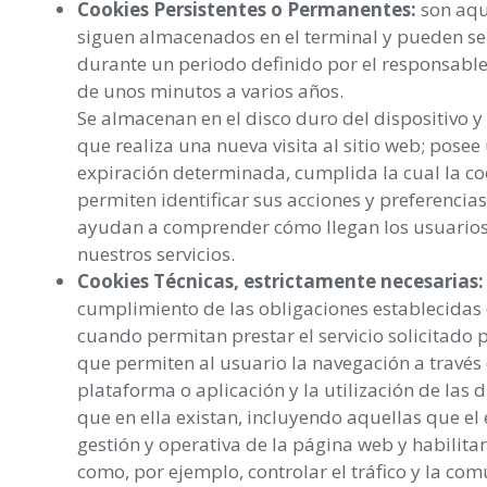
Cookies Persistentes o Permanentes:
son aque
siguen almacenados en el terminal y pueden se
durante un periodo definido por el responsable 
de unos minutos a varios años.
Se almacenan en el disco duro del dispositivo y
que realiza una nueva visita al sitio web; pose
expiración determinada, cumplida la cual la co
permiten identificar sus acciones y preferencias;
ayudan a comprender cómo llegan los usuarios
nuestros servicios.
Cookies Técnicas, estrictamente necesarias:
cumplimiento de las obligaciones establecidas en
cuando permitan prestar el servicio solicitado p
que permiten al usuario la navegación a través
plataforma o aplicación y la utilización de las d
que en ella existan, incluyendo aquellas que el e
gestión y operativa de la página web y habilitar
como, por ejemplo, controlar el tráfico y la co