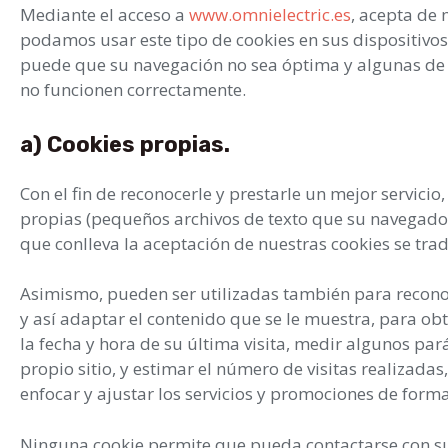
Mediante el acceso a
www.omnielectric.es
, acepta de
podamos usar este tipo de cookies en sus dispositivos.
puede que su navegación no sea óptima y algunas de 
no funcionen correctamente.
a) Cookies propias.
Con el fin de reconocerle y prestarle un mejor servicio, 
propias (pequeños archivos de texto que su navegado
que conlleva la aceptación de nuestras cookies se tra
Asimismo, pueden ser utilizadas también para reconoce
y así adaptar el contenido que se le muestra, para ob
la fecha y hora de su última visita, medir algunos par
propio sitio, y estimar el número de visitas realiza
enfocar y ajustar los servicios y promociones de forma
Ninguna cookie permite que pueda contactarse con su