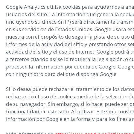
Google Analytics utiliza cookies para ayudarnos a ana
usuarios del sitio. La información que genera la cookie
(incluyendo su dirección IP) será directamente transm
en sus servidores de Estados Unidos. Google usará es
nuestra con el propósito de seguir la pista de su uso d
informes de la actividad del sitio y prestando otros se
actividad del sitio y el uso de Internet. Google podrá 
a terceros cuando así se lo requiera la legislación, o 
procesen la información por cuenta de Google. Google 
con ningún otro dato del que disponga Google.
Si lo desea puede rechazar el tratamiento de los dato
rechazando el uso de cookies mediante la selección d
de su navegador. Sin embargo, si lo hace, puede ser 
funcionalidad de este sitio. Al utilizar este sitio consi
información por Google en la forma y para los fines a