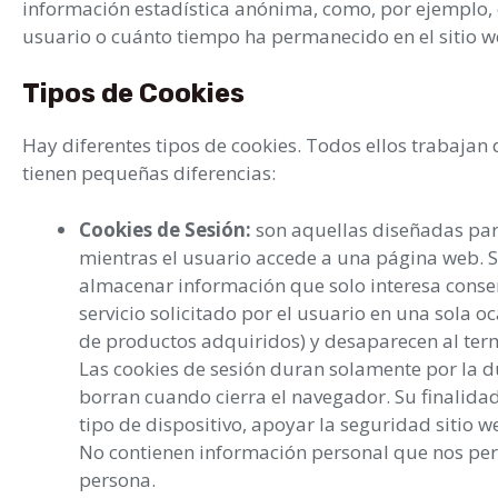
información estadística anónima, como, por ejemplo, 
usuario o cuánto tiempo ha permanecido en el sitio w
Tipos de Cookies
Hay diferentes tipos de cookies. Todos ellos trabaja
tienen pequeñas diferencias:
Cookies de Sesión:
son aquellas diseñadas par
mientras el usuario accede a una página web. 
almacenar información que solo interesa conser
servicio solicitado por el usuario en una sola o
de productos adquiridos) y desaparecen al term
Las cookies de sesión duran solamente por la du
borran cuando cierra el navegador. Su finalidad 
tipo de dispositivo, apoyar la seguridad sitio 
No contienen información personal que nos perm
persona.