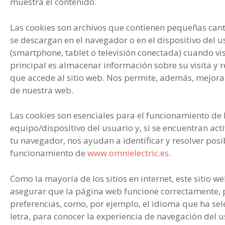
muestra el contenido.
Las cookies son archivos que contienen pequeñas can
se descargan en el navegador o en el dispositivo del u
(smartphone, tablet o televisión conectada) cuando vis
principal es almacenar información sobre su visita y 
que accede al sitio web. Nos permite, además, mejorar
de nuestra web.
Las cookies son esenciales para el funcionamiento de 
equipo/dispositivo del usuario y, si se encuentran act
tu navegador, nos ayudan a identificar y resolver posi
funcionamiento de
www.omnielectric.es
.
Como la mayoría de los sitios en internet, este sitio w
asegurar que la página web funcione correctamente, 
preferencias, como, por ejemplo, el idioma que ha se
letra, para conocer la experiencia de navegación del u