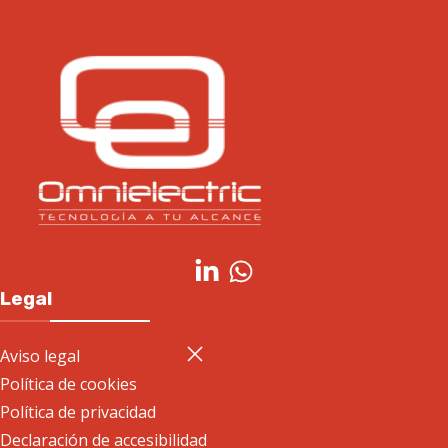
Legal
Aviso legal
Política de cookies
Política de privacidad
Declaración de accesibilidad