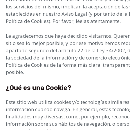
los servicios del mismo, implican la aceptación de la
establecidas en nuestro Aviso Legal (y por tanto de la 
Política de Cookies). Por favor, léelas atentamente.
Le agradecemos que haya decidido visitarnos. Querem
sitio sea lo mejor posible, y por ese motivo hemos re
apartado segundo del artículo 22 de la Ley 34/2002, de
la sociedad de la información y de comercio electrónico
Política de Cookies de la forma más clara, transparen
posible.
¿Qué es una Cookie?
Este sitio web utiliza cookies y/o tecnologías simila
información cuando navega. En general, estas tecnolo
finalidades muy diversas, como, por ejemplo, reconoc
información sobre sus hábitos de navegación, o perso