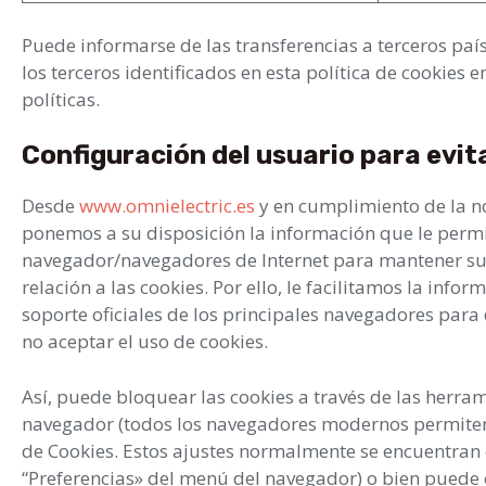
Puede informarse de las transferencias a terceros país
los terceros identificados en esta política de cookies 
políticas.
Configuración del usuario para evit
Desde
www.omnielectric.es
y en cumplimiento de la no
ponemos a su disposición la información que le permi
navegador/navegadores de Internet para mantener su
relación a las cookies. Por ello, le facilitamos la infor
soporte oficiales de los principales navegadores para
no aceptar el uso de cookies.
Así, puede bloquear las cookies a través de las herra
navegador (todos los navegadores modernos permiten
de Cookies. Estos ajustes normalmente se encuentran 
“Preferencias» del menú del navegador) o bien puede