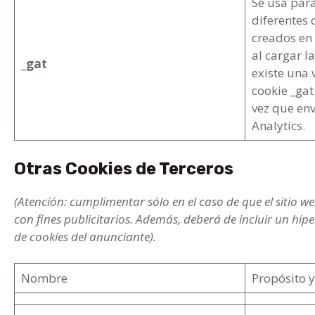
Se usa para
diferentes 
creados en 
al cargar la
_gat
existe una 
cookie _gat
vez que env
Analytics.
Otras Cookies de Terceros
(Atención: cumplimentar sólo en el caso de que el sitio we
con fines publicitarios. Además, deberá de incluir un hip
de cookies del anunciante).
Nombre
Propósito 