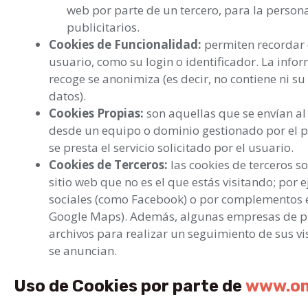
web por parte de un tercero, para la person
publicitarios.
Cookies de Funcionalidad:
permiten recordar 
usuario, como su login o identificador. La info
recoge se anonimiza (es decir, no contiene ni su
datos).
Cookies Propias:
son aquellas que se envían al
desde un equipo o dominio gestionado por el pr
se presta el servicio solicitado por el usuario.
Cookies de Terceros:
las cookies de terceros so
sitio web que no es el que estás visitando; por 
sociales (como Facebook) o por complementos 
Google Maps). Además, algunas empresas de pu
archivos para realizar un seguimiento de sus vis
se anuncian.
Uso de Cookies por parte de
www.om