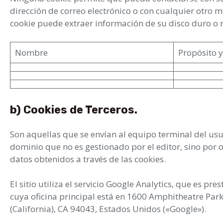
dirección de correo electrónico o con cualquier otro 
cookie puede extraer información de su disco duro o 
Nombre
Propósito 
b) Cookies de Terceros.
Son aquellas que se envían al equipo terminal del us
dominio que no es gestionado por el editor, sino por o
datos obtenidos a través de las cookies.
El sitio utiliza el servicio Google Analytics, que es pre
cuya oficina principal está en 1600 Amphitheatre Pa
(California), CA 94043, Estados Unidos («Google»).