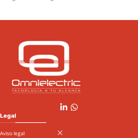
Legal
Aviso legal