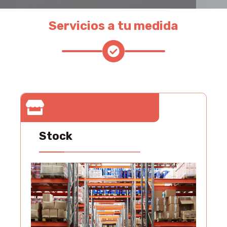
Servicios a tu medida
Stock