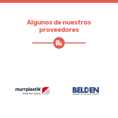
Algunos de nuestros
proveedores