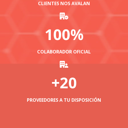
CLIENTES NOS AVALAN
100
%
COLABORADOR OFICIAL
+
20
PROVEEDORES A TU DISPOSICIÓN