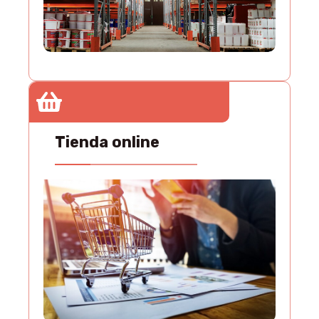
Tienda online