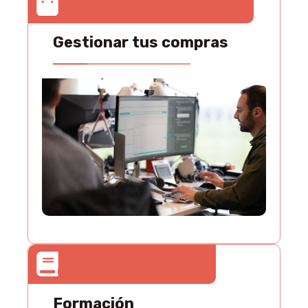
Gestionar tus compras
Formación