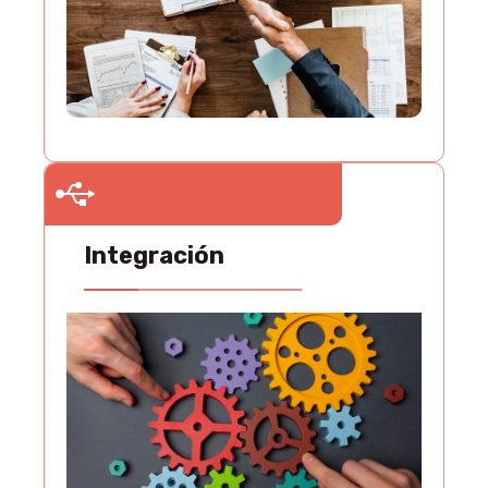
Integración