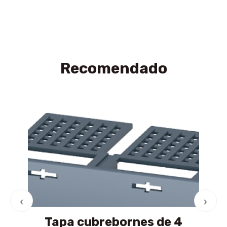
Recomendado
‹
›
Tapa cubrebornes de 4