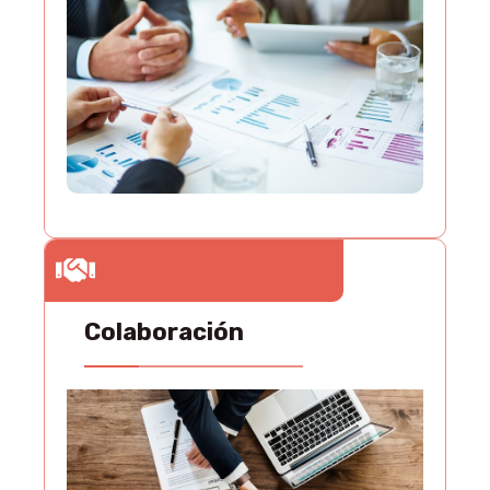
Colaboración