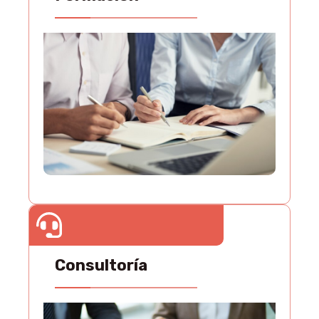
Consultoría