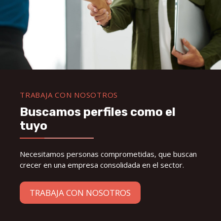
TRABAJA CON NOSOTROS
Buscamos perfiles como el
tuyo
Necesitamos personas comprometidas, que buscan
crecer en una empresa consolidada en el sector.
TRABAJA CON NOSOTROS