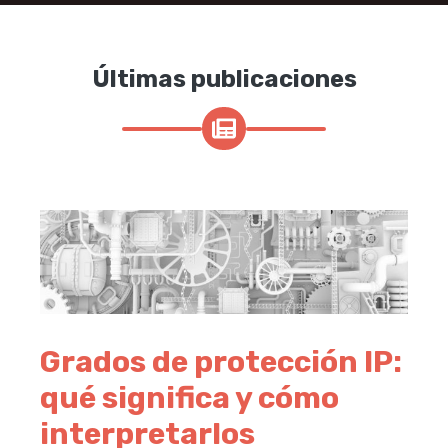
Últimas publicaciones
Grados de protección IP:
qué significa y cómo
interpretarlos