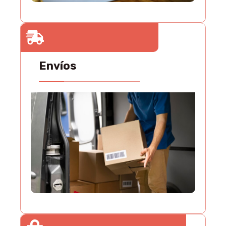
Envíos