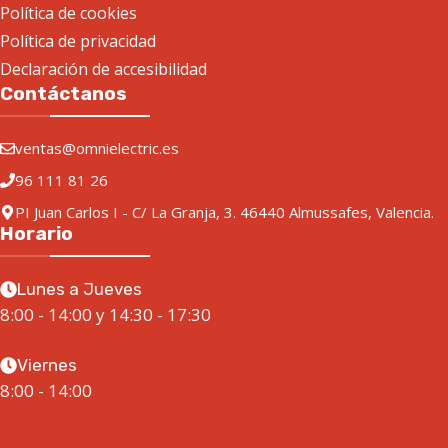
Política de cookies
Política de privacidad
Declaración de accesibilidad
Contáctanos
ventas@omnielectric.es
96 111 81 26
PI Juan Carlos I - C/ La Granja, 3. 46440 Almussafes, Valencia.
Horario
Lunes a Jueves
8:00 - 14:00 y 14:30 - 17:30
Viernes
8:00 - 14:00