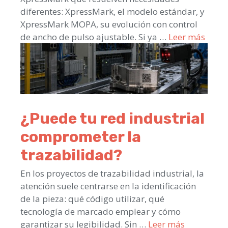
diferentes: XpressMark, el modelo estándar, y
XpressMark MOPA, su evolución con control
de ancho de pulso ajustable. Si ya …
Leer más
¿Puede tu red industrial
comprometer la
trazabilidad?
En los proyectos de trazabilidad industrial, la
atención suele centrarse en la identificación
de la pieza: qué código utilizar, qué
tecnología de marcado emplear y cómo
garantizar su legibilidad. Sin …
Leer más