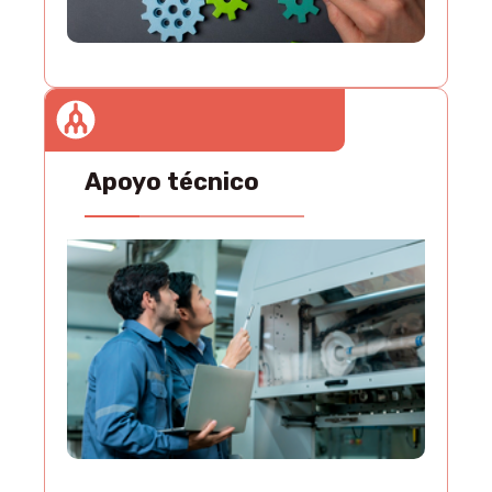
Apoyo técnico