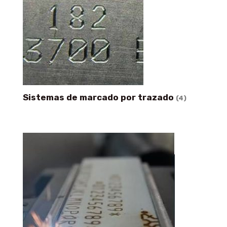
Sistemas de marcado por trazado
(4)