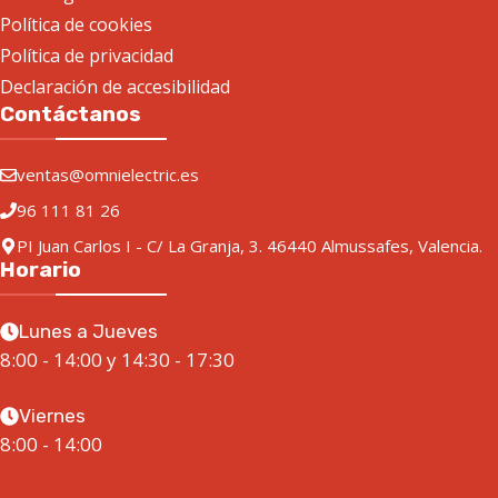
Política de cookies
Política de privacidad
Declaración de accesibilidad
Contáctanos
ventas@omnielectric.es
96 111 81 26
PI Juan Carlos I - C/ La Granja, 3. 46440 Almussafes, Valencia.
Horario
Lunes a Jueves
8:00 - 14:00 y 14:30 - 17:30
Viernes
8:00 - 14:00