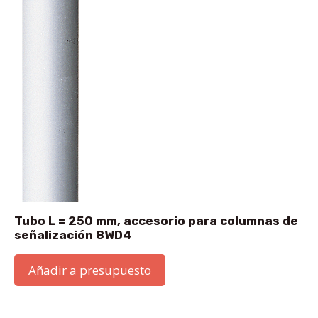
Tubo L = 250 mm, accesorio para columnas de
señalización 8WD4
Añadir a presupuesto