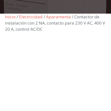
Inicio
/
Electricidad
/
Aparamenta
/ Contactor de
instalación con 2 NA, contacto para 230 V AC, 400 V
20 A, control AC/DC