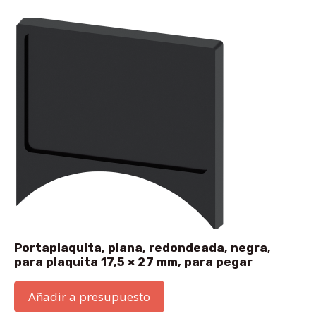
Portaplaquita, plana, redondeada, negra,
para plaquita 17,5 × 27 mm, para pegar
Añadir a presupuesto