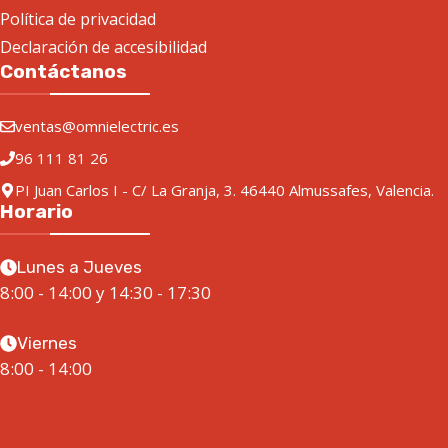
Política de privacidad
Declaración de accesibilidad
Contáctanos
ventas@omnielectric.es
96 111 81 26
PI Juan Carlos I - C/ La Granja, 3. 46440 Almussafes, Valencia.
Horario
Lunes a Jueves
8:00 - 14:00 y 14:30 - 17:30
Viernes
8:00 - 14:00