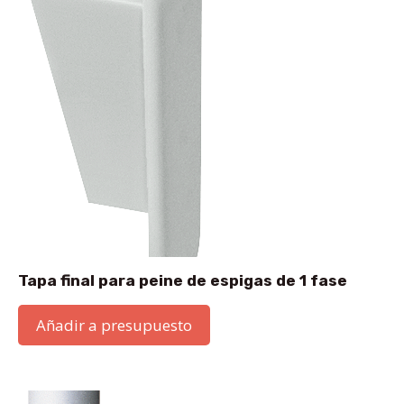
Tapa final para peine de espigas de 1 fase
Añadir a presupuesto