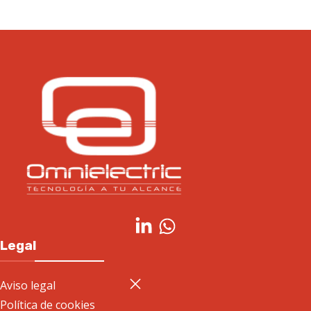
Legal
Aviso legal
Política de cookies