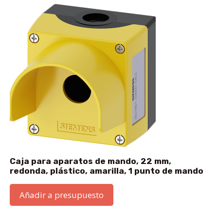
Caja para aparatos de mando, 22 mm,
redonda, plástico, amarilla, 1 punto de mando
Añadir a presupuesto