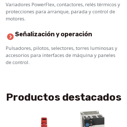
Variadores PowerFlex, contactores, relés térmicos y
protecciones para arranque, parada y control de
motores.
Señalización y operación
Pulsadores, pilotos, selectores, torres luminosas y
accesorios para interfaces de máquina y paneles
de control.
Productos destacados