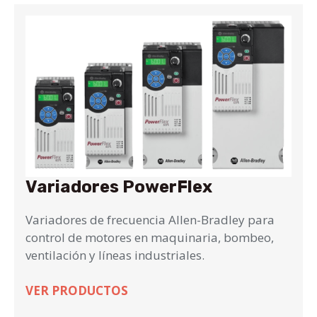
Variadores PowerFlex
Variadores de frecuencia Allen-Bradley para
control de motores en maquinaria, bombeo,
ventilación y líneas industriales.
VER PRODUCTOS