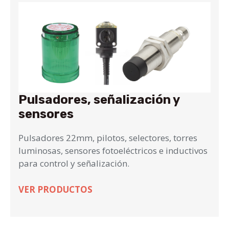
Pulsadores, señalización y
sensores
Pulsadores 22mm, pilotos, selectores, torres
luminosas, sensores fotoeléctricos e inductivos
para control y señalización.
VER PRODUCTOS