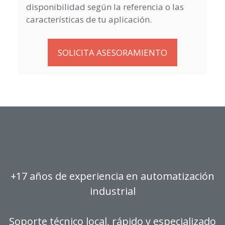
disponibilidad según la referencia o las
características de tu aplicación.
SOLICITA ASESORAMIENTO
+17 años de experiencia en automatización
industrial
Soporte técnico local, rápido y especializado