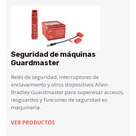
Seguridad de máquinas
Guardmaster
Relés de seguridad, interruptores de
enclavamiento y otros dispositivos Allen-
Bradley Guardmaster para supervisar accesos,
resguardos y funciones de seguridad en
maquinaria.
VER PRODUCTOS