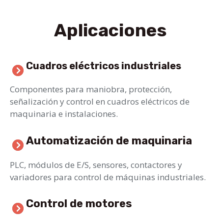
Aplicaciones
Cuadros eléctricos industriales
Componentes para maniobra, protección,
señalización y control en cuadros eléctricos de
maquinaria e instalaciones.
Automatización de maquinaria
PLC, módulos de E/S, sensores, contactores y
variadores para control de máquinas industriales.
Control de motores