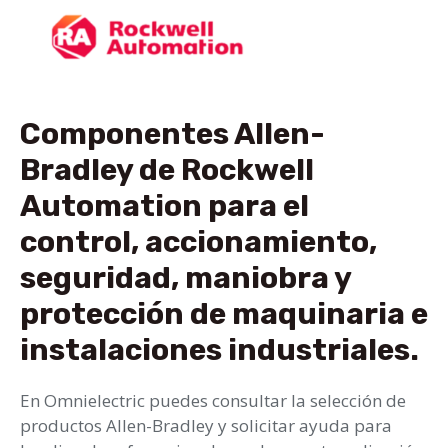
Componentes Allen-
Bradley de Rockwell
Automation para el
control, accionamiento,
seguridad, maniobra y
protección de maquinaria e
instalaciones industriales.
En Omnielectric puedes consultar la selección de
productos Allen-Bradley y solicitar ayuda para