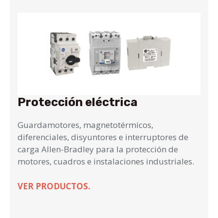
Protección eléctrica
Guardamotores, magnetotérmicos,
diferenciales, disyuntores e interruptores de
carga Allen-Bradley para la protección de
motores, cuadros e instalaciones industriales.
VER PRODUCTOS.