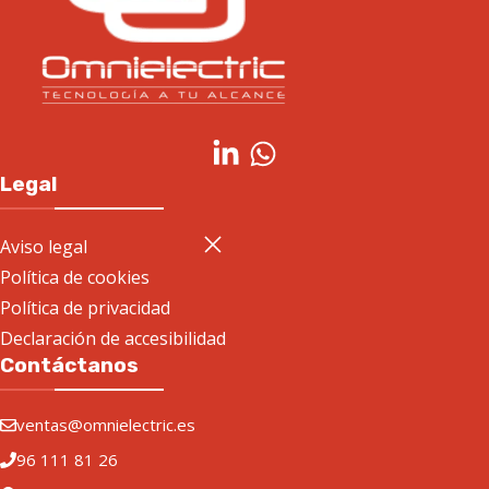
Legal
Aviso legal
Política de cookies
Política de privacidad
Declaración de accesibilidad
Contáctanos
ventas@omnielectric.es
96 111 81 26