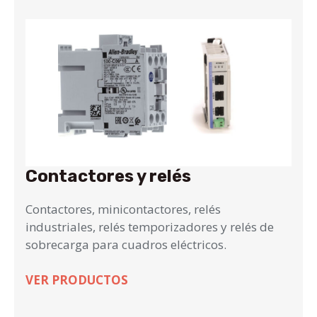
Contactores y relés
Contactores, minicontactores, relés
industriales, relés temporizadores y relés de
sobrecarga para cuadros eléctricos.
VER PRODUCTOS