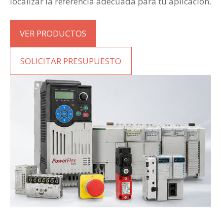
localizar la referencia adecuada para tu aplicación.
VER PRODUCTOS
SOLICITAR PRESUPUESTO