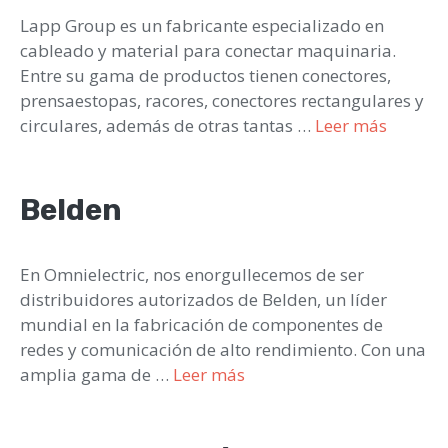
Lapp Group es un fabricante especializado en
cableado y material para conectar maquinaria.
Entre su gama de productos tienen conectores,
prensaestopas, racores, conectores rectangulares y
circulares, además de otras tantas …
Leer más
Belden
En Omnielectric, nos enorgullecemos de ser
distribuidores autorizados de Belden, un líder
mundial en la fabricación de componentes de
redes y comunicación de alto rendimiento. Con una
amplia gama de …
Leer más