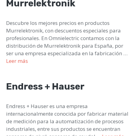
Murrelektronik
Descubre los mejores precios en productos
Murrelektronik, con descuentos especiales para
profesionales. En Omnielectric contamos con la
distribución de Murrelektronik para España, por
ser una empresa especializada en la fabricación …
Leer más
Endress + Hauser
Endress + Hauser es una empresa
internacionalmente conocida por fabricar material
de medición para la automatización de procesos
industriales, entre sus productos se encuentran