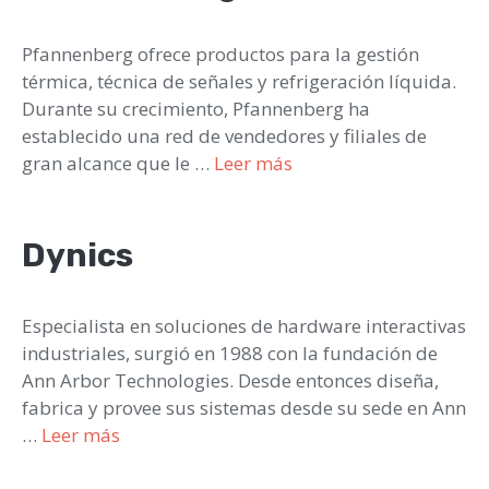
Pfannenberg ofrece productos para la gestión
térmica, técnica de señales y refrigeración líquida.
Durante su crecimiento, Pfannenberg ha
establecido una red de vendedores y filiales de
gran alcance que le …
Leer más
Dynics
Especialista en soluciones de hardware interactivas
industriales, surgió en 1988 con la fundación de
Ann Arbor Technologies. Desde entonces diseña,
fabrica y provee sus sistemas desde su sede en Ann
…
Leer más