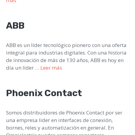
más
ABB
ABB es un líder tecnológico pionero con una oferta
integral para industrias digitales. Con una historia
de innovación de más de 130 años, ABB es hoy en
día un líder …
Leer más
Phoenix Contact
Somos distribuidores de Phoenix Contact por ser
una empresa líder en interfaces de conexión,
bornes, reles y automatización en general. En