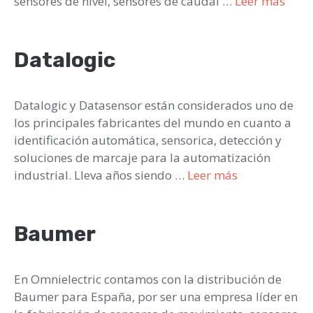
sensores de nivel, sensores de caudal …
Leer más
Datalogic
Datalogic y Datasensor están considerados uno de
los principales fabricantes del mundo en cuanto a
identificación automática, sensorica, detección y
soluciones de marcaje para la automatización
industrial. Lleva años siendo …
Leer más
Baumer
En Omnielectric contamos con la distribución de
Baumer para España, por ser una empresa líder en