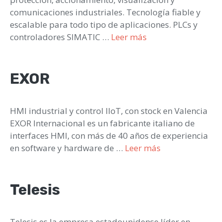
comunicaciones industriales. Tecnología fiable y
escalable para todo tipo de aplicaciones. PLCs y
controladores SIMATIC …
Leer más
EXOR
HMI industrial y control IIoT, con stock en Valencia
EXOR Internacional es un fabricante italiano de
interfaces HMI, con más de 40 años de experiencia
en software y hardware de …
Leer más
Telesis
Telesis es la empresa estadounidense líder en