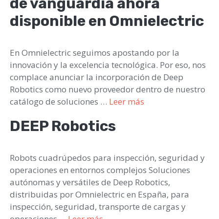
de vanguardia ahora
disponible en Omnielectric
En Omnielectric seguimos apostando por la
innovación y la excelencia tecnológica. Por eso, nos
complace anunciar la incorporación de Deep
Robotics como nuevo proveedor dentro de nuestro
catálogo de soluciones …
Leer más
DEEP Robotics
Robots cuadrúpedos para inspección, seguridad y
operaciones en entornos complejos Soluciones
autónomas y versátiles de Deep Robotics,
distribuidas por Omnielectric en España, para
inspección, seguridad, transporte de cargas y
operaciones …
Leer más