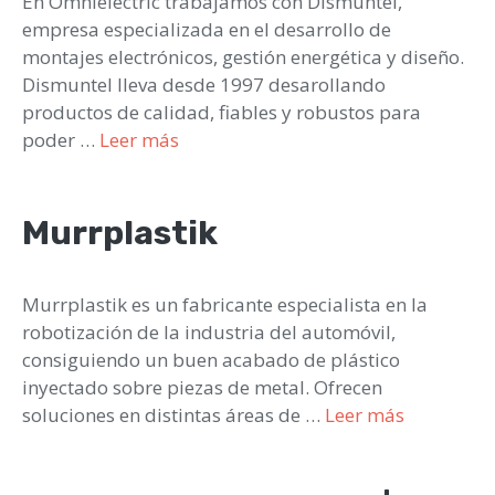
En Omnielectric trabajamos con Dismuntel,
empresa especializada en el desarrollo de
montajes electrónicos, gestión energética y diseño.
Dismuntel lleva desde 1997 desarollando
productos de calidad, fiables y robustos para
poder …
Leer más
Murrplastik
Murrplastik es un fabricante especialista en la
robotización de la industria del automóvil,
consiguiendo un buen acabado de plástico
inyectado sobre piezas de metal. Ofrecen
soluciones en distintas áreas de …
Leer más