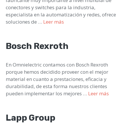
fabricante muy importante a nivel mundial de
conectores y switches para la industria,
especialista en la automatización y redes, ofrece
soluciones de …
Leer más
Bosch Rexroth
En Omnielectric contamos con Bosch Rexroth
porque hemos decidido proveer con el mejor
material en cuanto a prestaciones, eficacia y
durabilidad, de esta forma nuestros clientes
pueden implementar los mejores …
Leer más
Lapp Group