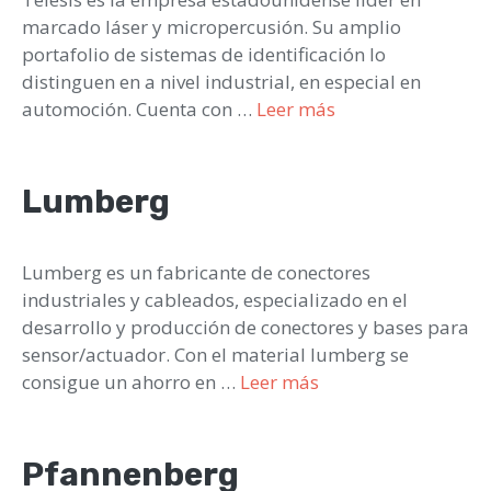
marcado láser y micropercusión. Su amplio
portafolio de sistemas de identificación lo
distinguen en a nivel industrial, en especial en
automoción. Cuenta con …
Leer más
Lumberg
Lumberg es un fabricante de conectores
industriales y cableados, especializado en el
desarrollo y producción de conectores y bases para
sensor/actuador. Con el material lumberg se
consigue un ahorro en …
Leer más
Pfannenberg