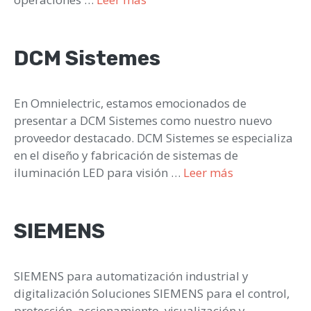
DCM Sistemes
En Omnielectric, estamos emocionados de
presentar a DCM Sistemes como nuestro nuevo
proveedor destacado. DCM Sistemes se especializa
en el diseño y fabricación de sistemas de
iluminación LED para visión …
Leer más
SIEMENS
SIEMENS para automatización industrial y
digitalización Soluciones SIEMENS para el control,
protección, accionamiento, visualización y