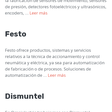
la fabricación de sensores de movimiento, sensores
de presión, detectores fotoeléctricos y ultrasónicos,
encoders, …
Leer más
Festo
Festo ofrece productos, sistemas y servicios
relativos a la técnica de accionamiento y control
neumática y eléctrica, ya sea para automatización
de fabricación o de procesos. Soluciones de
automatización de …
Leer más
Dismuntel