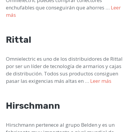
Omnielectric puedes comprar conectores
enchufables que conseguirán que ahorres …
Leer
más
Rittal
Omnielectric es uno de los distribuidores de Rittal
por ser un líder de tecnología de armarios y cajas
de distribución. Todos sus productos consiguen
pasar las exigencias más altas en …
Leer más
Hirschmann
Hirschmann pertenece al grupo Belden y es un