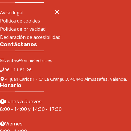
Aviso legal
Política de cookies
Política de privacidad
Declaración de accesibilidad
Contáctanos
ventas@omnielectric.es
96 111 81 26
PI Juan Carlos I - C/ La Granja, 3. 46440 Almussafes, Valencia.
Horario
Lunes a Jueves
8:00 - 14:00 y 14:30 - 17:30
Viernes