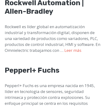
Rockwell Automation |
Allen-Bradley
Rockwell es líder global en automatización
industrial y transformación digital, disponen de
una variedad de productos como variadores, PLC,
productos de control industrial, HMI y software. En
Omnielectric trabajamos con …
Leer más
Pepperl+ Fuchs
Pepperl+ Fuchs es una empresa nacida en 1945,
líder en tecnologia de sensores, seguridad
intrínseca y protección contra explosiones. Su
enfoque principal se centra en los requisitos