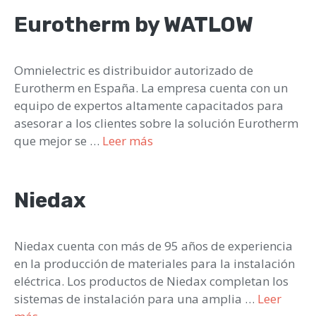
Eurotherm by WATLOW
Omnielectric es distribuidor autorizado de
Eurotherm en España. La empresa cuenta con un
equipo de expertos altamente capacitados para
asesorar a los clientes sobre la solución Eurotherm
que mejor se …
Leer más
Niedax
Niedax cuenta con más de 95 años de experiencia
en la producción de materiales para la instalación
eléctrica. Los productos de Niedax completan los
sistemas de instalación para una amplia …
Leer