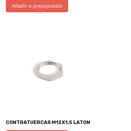
Añadir a presupuesto
CONTRATUERCAS M12X1,5 LATON