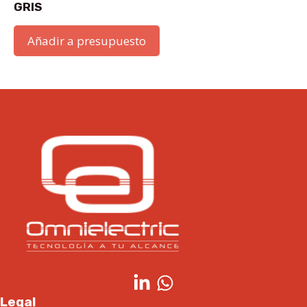
GRIS
Añadir a presupuesto
Legal