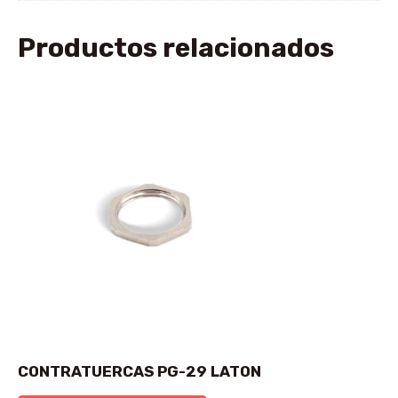
Productos relacionados
CONTRATUERCAS PG-29 LATON