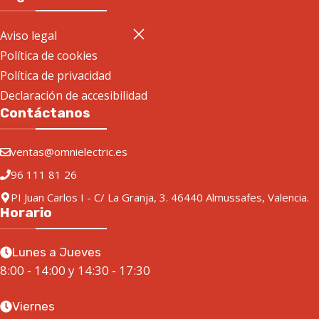
Aviso legal
Política de cookies
Política de privacidad
Declaración de accesibilidad
Contáctanos
ventas@omnielectric.es
96 111 81 26
PI Juan Carlos I - C/ La Granja, 3. 46440 Almussafes, Valencia.
Horario
Lunes a Jueves
8:00 - 14:00 y 14:30 - 17:30
Viernes