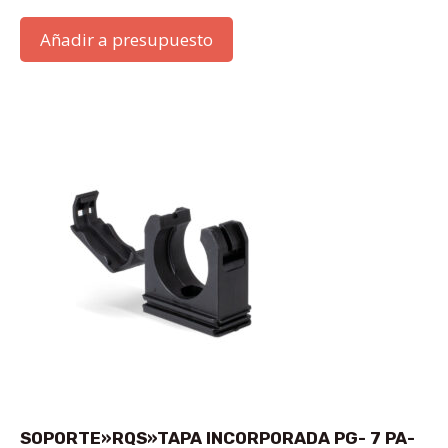
Añadir a presupuesto
SOPORTE»RQS»TAPA INCORPORADA PG- 7 PA-