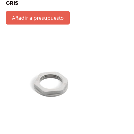
GRIS
Añadir a presupuesto