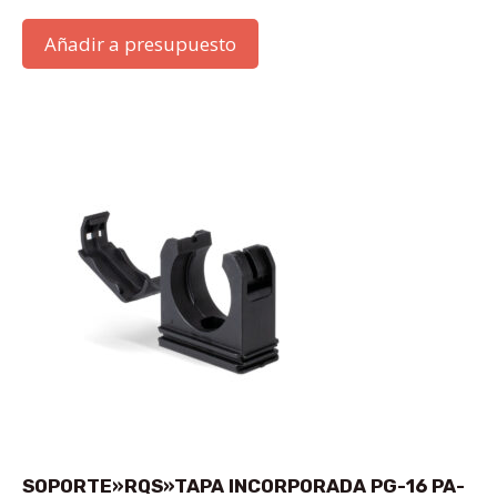
Añadir a presupuesto
SOPORTE»RQS»TAPA INCORPORADA PG-16 PA-