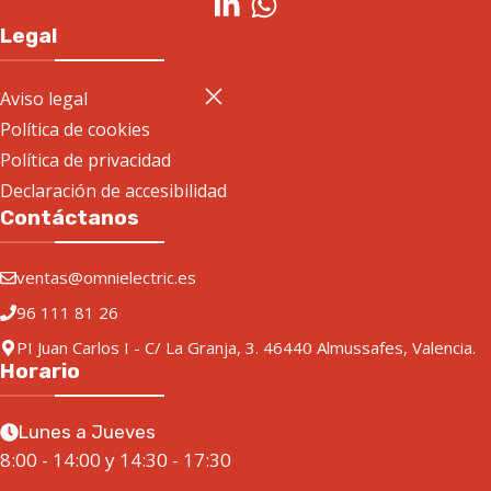
Legal
Aviso legal
Política de cookies
Política de privacidad
Declaración de accesibilidad
Contáctanos
ventas@omnielectric.es
96 111 81 26
PI Juan Carlos I - C/ La Granja, 3. 46440 Almussafes, Valencia.
Horario
Lunes a Jueves
8:00 - 14:00 y 14:30 - 17:30