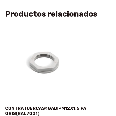
Productos relacionados
CONTRATUERCAS»GADI»M12X1,5 PA
GRIS(RAL7001)