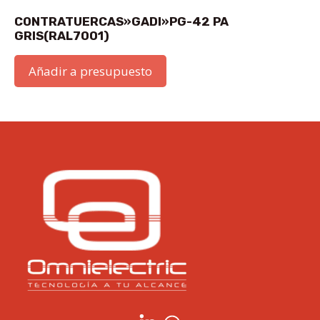
CONTRATUERCAS»GADI»PG-42 PA
GRIS(RAL7001)
Añadir a presupuesto