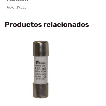
ROCKWELL
Productos relacionados