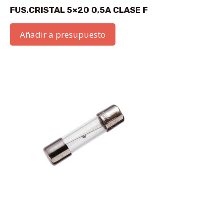
FUS.CRISTAL 5×20 0,5A CLASE F
Añadir a presupuesto