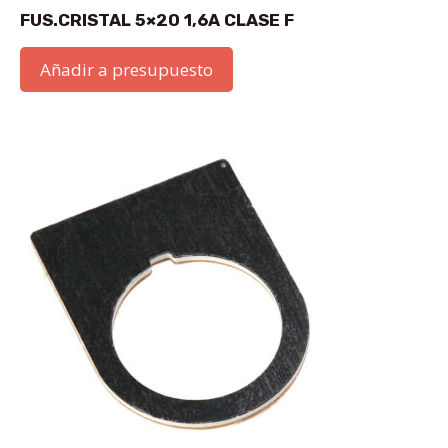
FUS.CRISTAL 5×20 1,6A CLASE F
Añadir a presupuesto