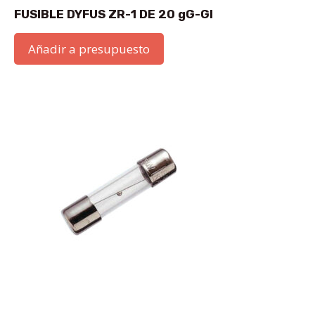
FUSIBLE DYFUS ZR-1 DE 20 gG-GI
Añadir a presupuesto