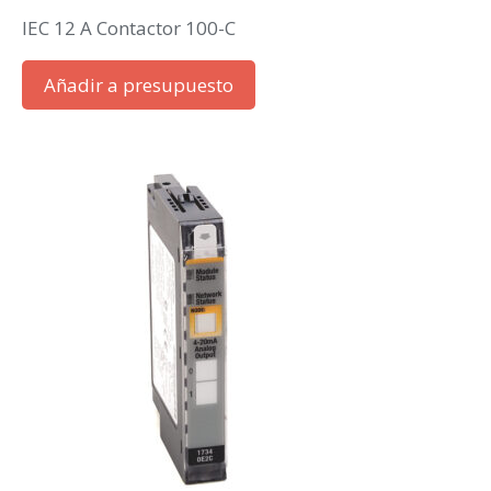
IEC 12 A Contactor 100-C
Añadir a presupuesto