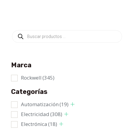
Búsqueda
de
productos
Marca
Rockwell
(345)
Categorías
Automatización
(19)
Electricidad
(308)
Electrónica
(18)