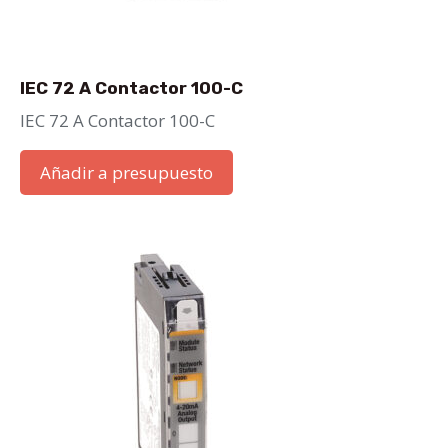
IEC 72 A Contactor 100-C
IEC 72 A Contactor 100-C
Añadir a presupuesto