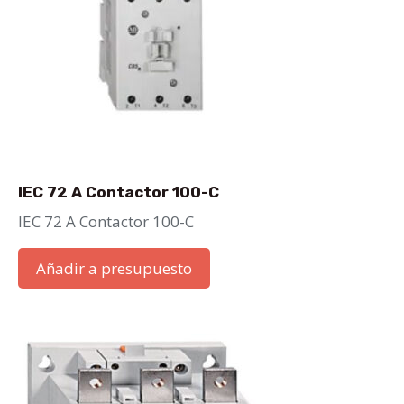
IEC 72 A Contactor 100-C
IEC 72 A Contactor 100-C
Añadir a presupuesto