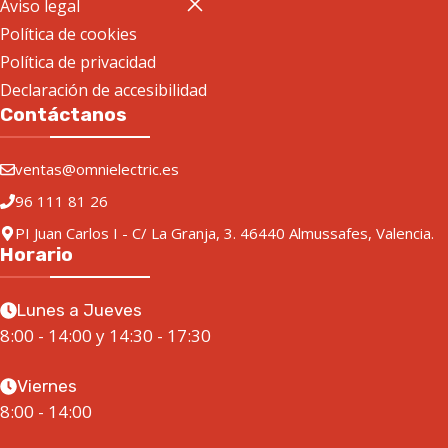
Aviso legal
Política de cookies
Política de privacidad
Declaración de accesibilidad
Contáctanos
ventas@omnielectric.es
96 111 81 26
PI Juan Carlos I - C/ La Granja, 3. 46440 Almussafes, Valencia.
Horario
Lunes a Jueves
8:00 - 14:00 y 14:30 - 17:30
Viernes
8:00 - 14:00