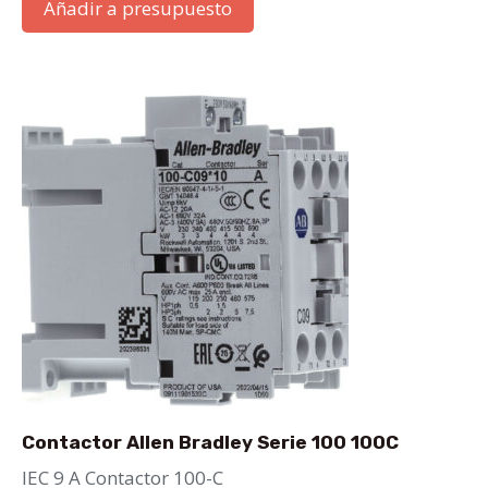
Añadir a presupuesto
Contactor Allen Bradley Serie 100 100C
IEC 9 A Contactor 100-C