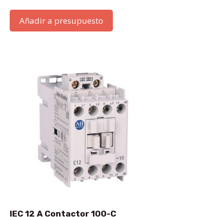
Añadir a presupuesto
IEC 12 A Contactor 100-C