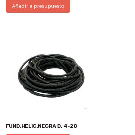
Añadir a presupuesto
FUND.HELIC.NEGRA D. 4-20