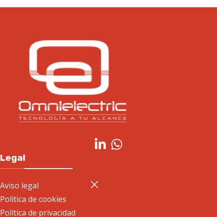
Legal
Aviso legal
Política de cookies
Política de privacidad