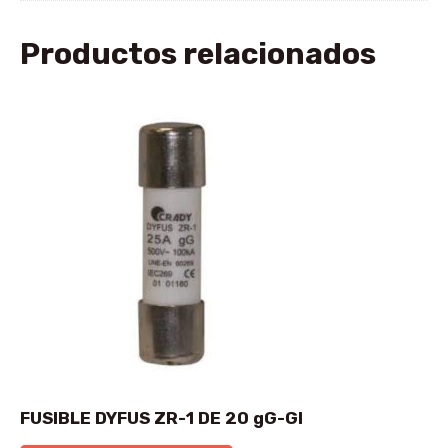
Productos relacionados
FUSIBLE DYFUS ZR-1 DE 20 gG-GI