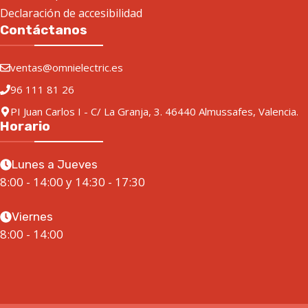
Declaración de accesibilidad
Contáctanos
ventas@omnielectric.es
96 111 81 26
PI Juan Carlos I - C/ La Granja, 3. 46440 Almussafes, Valencia.
Horario
Lunes a Jueves
8:00 - 14:00 y 14:30 - 17:30
Viernes
8:00 - 14:00