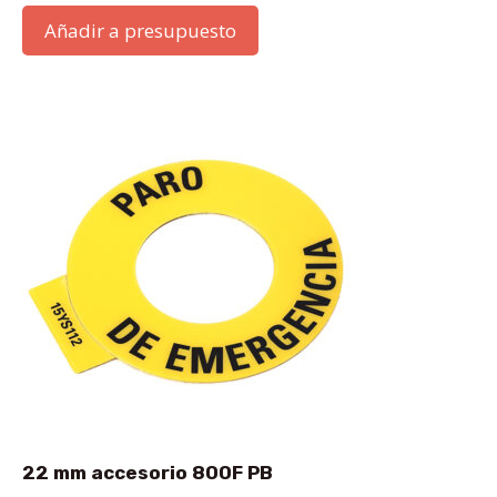
Añadir a presupuesto
22 mm accesorio 800F PB