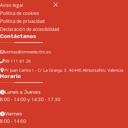
Aviso legal
Política de cookies
Política de privacidad
Declaración de accesibilidad
Contáctanos
ventas@omnielectric.es
96 111 81 26
PI Juan Carlos I - C/ La Granja, 3. 46440 Almussafes, Valencia.
Horario
Lunes a Jueves
8:00 - 14:00 y 14:30 - 17:30
Viernes
8:00 - 14:00