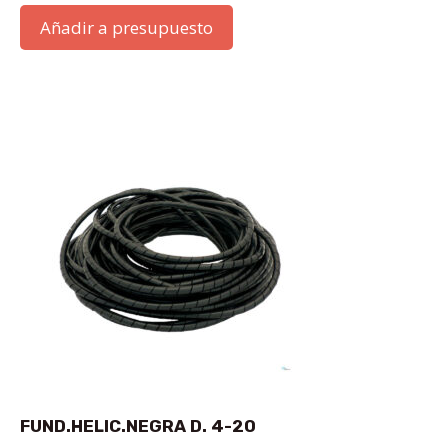
Añadir a presupuesto
FUND.HELIC.NEGRA D. 4-20