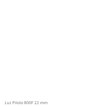
Luz Piloto 800F 22 mm