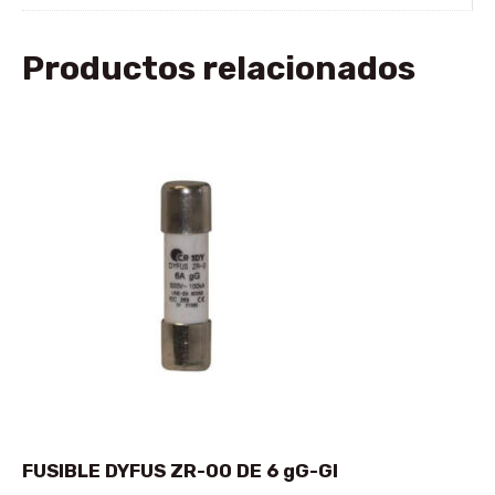
Productos relacionados
FUSIBLE DYFUS ZR-00 DE 6 gG-GI