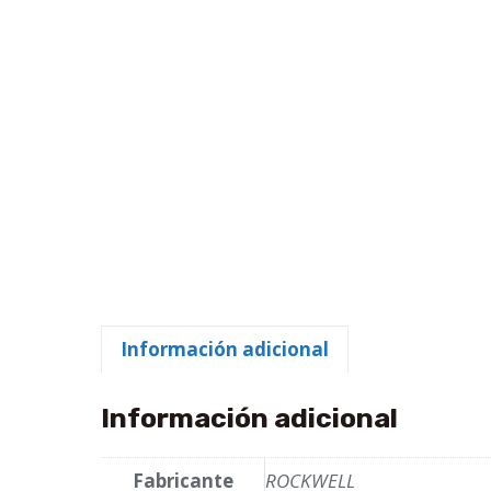
Información adicional
Información adicional
Fabricante
ROCKWELL