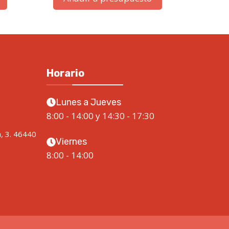
Horario
Lunes a Jueves
8:00 - 14:00 y 14:30 - 17:30
a, 3. 46440
Viernes
8:00 - 14:00