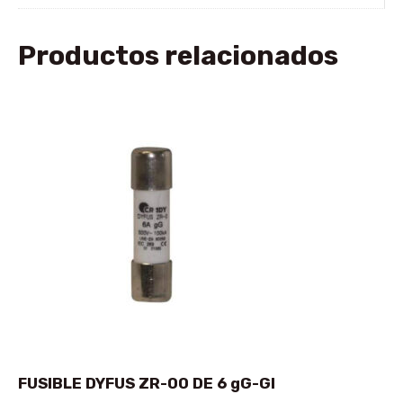
Productos relacionados
FUSIBLE DYFUS ZR-00 DE 6 gG-GI