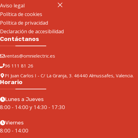
Aviso legal
Política de cookies
Política de privacidad
Declaración de accesibilidad
Contáctanos
ventas@omnielectric.es
96 111 81 26
PI Juan Carlos I - C/ La Granja, 3. 46440 Almussafes, Valencia.
Horario
Lunes a Jueves
8:00 - 14:00 y 14:30 - 17:30
Viernes
8:00 - 14:00