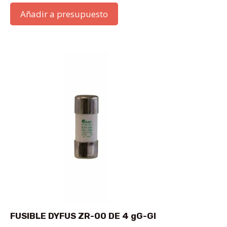
Añadir a presupuesto
FUSIBLE DYFUS ZR-00 DE 4 gG-GI