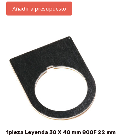
Añadir a presupuesto
1pieza Leyenda 30 X 40 mm 800F 22 mm