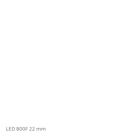
LED 800F 22 mm