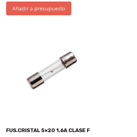
Añadir a presupuesto
FUS.CRISTAL 5×20 1,6A CLASE F