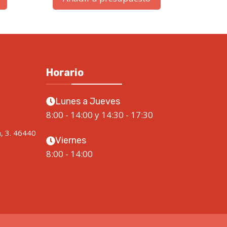
Horario
Lunes a Jueves
8:00 - 14:00 y 14:30 - 17:30
a, 3. 46440
Viernes
8:00 - 14:00