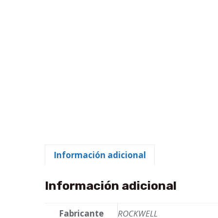
Información adicional
Información adicional
Fabricante
ROCKWELL