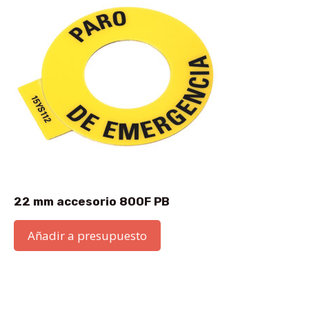
22 mm accesorio 800F PB
Añadir a presupuesto