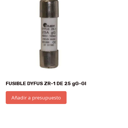
FUSIBLE DYFUS ZR-1 DE 25 gG-GI
Añadir a presupuesto