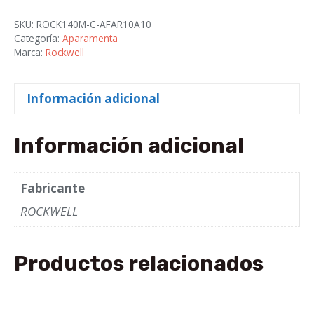
SKU:
ROCK140M-C-AFAR10A10
Categoría:
Aparamenta
Marca:
Rockwell
Información adicional
Información adicional
Fabricante
ROCKWELL
Productos relacionados