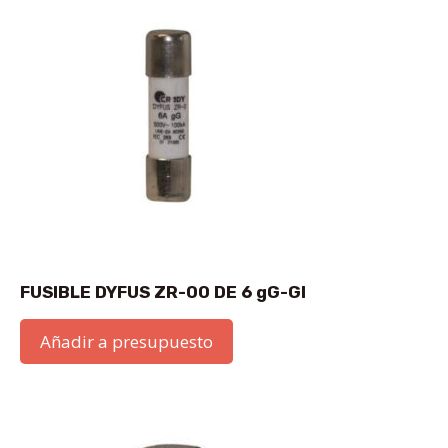
FUSIBLE DYFUS ZR-00 DE 6 gG-GI
Añadir a presupuesto