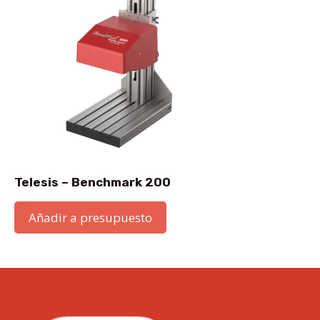
Telesis – Benchmark 200
Añadir a presupuesto