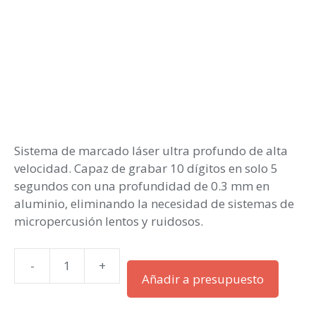
Sistema de marcado láser ultra profundo de alta
velocidad. Capaz de grabar 10 dígitos en solo 5
segundos con una profundidad de 0.3 mm en
aluminio, eliminando la necesidad de sistemas de
micropercusión lentos y ruidosos.
-
+
Telesis
Añadir a presupuesto
Apex
200