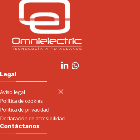
Legal
Aviso legal
Política de cookies
Política de privacidad
Declaración de accesibilidad
Contáctanos