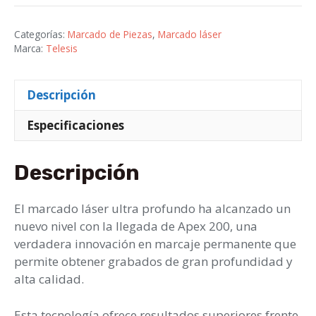
cantidad
Categorías:
Marcado de Piezas
,
Marcado láser
Marca:
Telesis
Descripción
Especificaciones
Descripción
El marcado láser ultra profundo ha alcanzado un
nuevo nivel con la llegada de Apex 200, una
verdadera innovación en marcaje permanente que
permite obtener grabados de gran profundidad y
alta calidad.
Esta tecnología ofrece resultados superiores frente