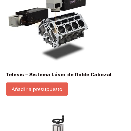
Telesis – Sistema Láser de Doble Cabezal
Añadir a presupuesto