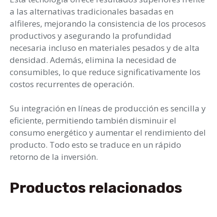
a las alternativas tradicionales basadas en
alfileres, mejorando la consistencia de los procesos
productivos y asegurando la profundidad
necesaria incluso en materiales pesados y de alta
densidad. Además, elimina la necesidad de
consumibles, lo que reduce significativamente los
costos recurrentes de operación.
Su integración en líneas de producción es sencilla y
eficiente, permitiendo también disminuir el
consumo energético y aumentar el rendimiento del
producto. Todo esto se traduce en un rápido
retorno de la inversión.
Productos relacionados