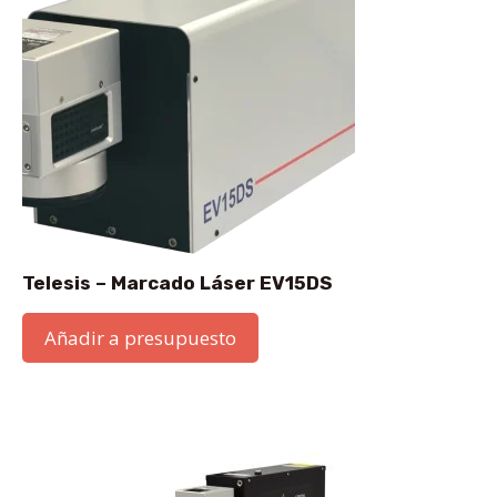
Telesis – Marcado Láser EV15DS
Añadir a presupuesto