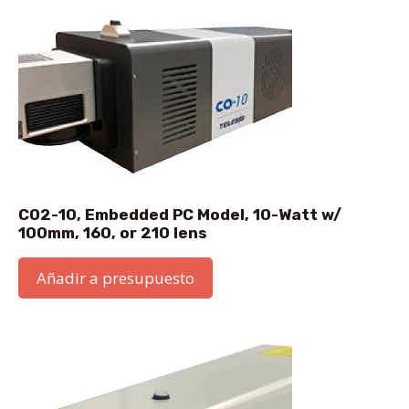
CO2-10, Embedded PC Model, 10-Watt w/
100mm, 160, or 210 lens
Añadir a presupuesto