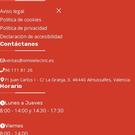
Aviso legal
Política de cookies
Política de privacidad
Declaración de accesibilidad
Contáctanos
ventas@omnielectric.es
96 111 81 26
PI Juan Carlos I - C/ La Granja, 3. 46440 Almussafes, Valencia.
Horario
Lunes a Jueves
8:00 - 14:00 y 14:30 - 17:30
Viernes
8:00 - 14:00