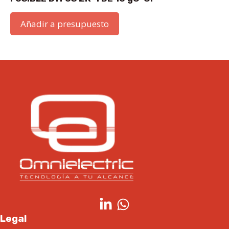
Añadir a presupuesto
Legal