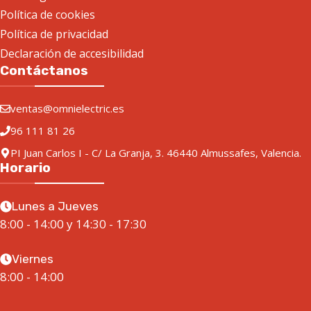
Política de cookies
Política de privacidad
Declaración de accesibilidad
Contáctanos
ventas@omnielectric.es
96 111 81 26
PI Juan Carlos I - C/ La Granja, 3. 46440 Almussafes, Valencia.
Horario
Lunes a Jueves
8:00 - 14:00 y 14:30 - 17:30
Viernes
8:00 - 14:00