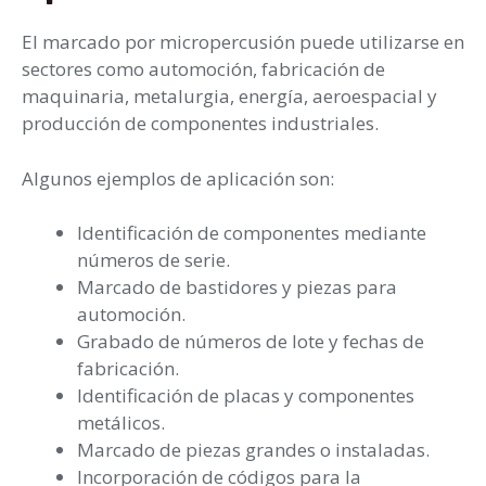
El marcado por micropercusión puede utilizarse en
sectores como automoción, fabricación de
maquinaria, metalurgia, energía, aeroespacial y
producción de componentes industriales.
Algunos ejemplos de aplicación son:
Identificación de componentes mediante
números de serie.
Marcado de bastidores y piezas para
automoción.
Grabado de números de lote y fechas de
fabricación.
Identificación de placas y componentes
metálicos.
Marcado de piezas grandes o instaladas.
Incorporación de códigos para la