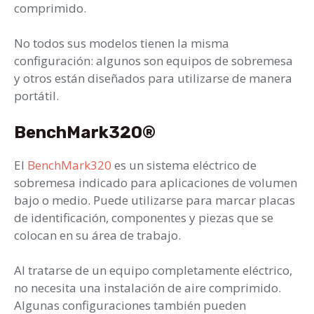
comprimido.
No todos sus modelos tienen la misma
configuración: algunos son equipos de sobremesa
y otros están diseñados para utilizarse de manera
portátil.
BenchMark320®
El
BenchMark320
es un sistema eléctrico de
sobremesa indicado para aplicaciones de volumen
bajo o medio. Puede utilizarse para marcar placas
de identificación, componentes y piezas que se
colocan en su área de trabajo.
Al tratarse de un equipo completamente eléctrico,
no necesita una instalación de aire comprimido.
Algunas configuraciones también pueden