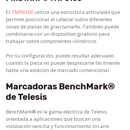
El
TMP6100
utiliza una estructura articulada que
permite posicionar el cabezal sobre diferentes
zonas de piezas de gran tamaño. También puede
combinarse con un dispositivo giratorio para
trabajar sobre componentes cilíndricos.
Por su configuración, puede resultar adecuado
cuando la pieza no puede desplazarse fácilmente
hasta una estación de marcado convencional.
Marcadoras BenchMark®
de Telesis
BenchMark® es la gama eléctrica de Telesis
orientada a aplicaciones que buscan una
instalación sencilla y funcionamiento sin aire