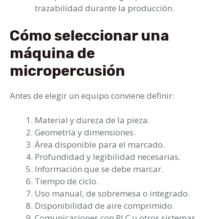
trazabilidad durante la producción.
Cómo seleccionar una
máquina de
micropercusión
Antes de elegir un equipo conviene definir:
Material y dureza de la pieza.
Geometría y dimensiones.
Área disponible para el marcado.
Profundidad y legibilidad necesarias.
Información que se debe marcar.
Tiempo de ciclo.
Uso manual, de sobremesa o integrado.
Disponibilidad de aire comprimido.
Comunicaciones con PLC u otros sistemas.