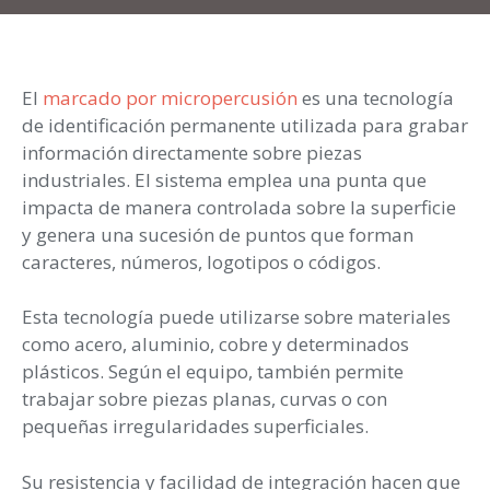
El
marcado por micropercusión
es una tecnología
de identificación permanente utilizada para grabar
información directamente sobre piezas
industriales. El sistema emplea una punta que
impacta de manera controlada sobre la superficie
y genera una sucesión de puntos que forman
caracteres, números, logotipos o códigos.
Esta tecnología puede utilizarse sobre materiales
como acero, aluminio, cobre y determinados
plásticos. Según el equipo, también permite
trabajar sobre piezas planas, curvas o con
pequeñas irregularidades superficiales.
Su resistencia y facilidad de integración hacen que