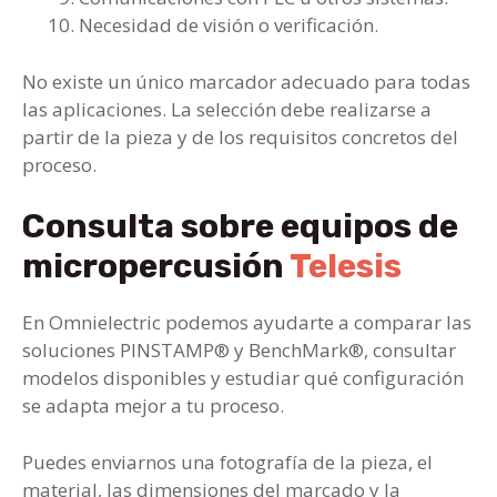
Necesidad de visión o verificación.
No existe un único marcador adecuado para todas
las aplicaciones. La selección debe realizarse a
partir de la pieza y de los requisitos concretos del
proceso.
Consulta sobre equipos de
micropercusión
Telesis
En Omnielectric podemos ayudarte a comparar las
soluciones PINSTAMP® y BenchMark®, consultar
modelos disponibles y estudiar qué configuración
se adapta mejor a tu proceso.
Puedes enviarnos una fotografía de la pieza, el
material, las dimensiones del marcado y la