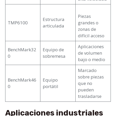
Piezas
Estructura
TMP6100
grandes o
articulada
zonas de
difícil acceso
Aplicaciones
BenchMark32
Equipo de
de volumen
0
sobremesa
bajo o medio
Marcado
sobre piezas
BenchMark46
Equipo
que no
0
portátil
pueden
trasladarse
Aplicaciones industriales