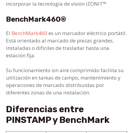
incorporar la tecnología de visión iZONIT™
BenchMark460®
El
BenchMark460
es un marcador eléctrico portátil.
Está orientado al marcado de piezas grandes,
instaladas o difíciles de trasladar hasta una
estación fija.
Su funcionamiento sin aire comprimido facilita su
utilización en tareas de campo, mantenimiento y
operaciones de marcado distribuidas por
diferentes zonas de una instalación.
Diferencias entre
PINSTAMP y BenchMark