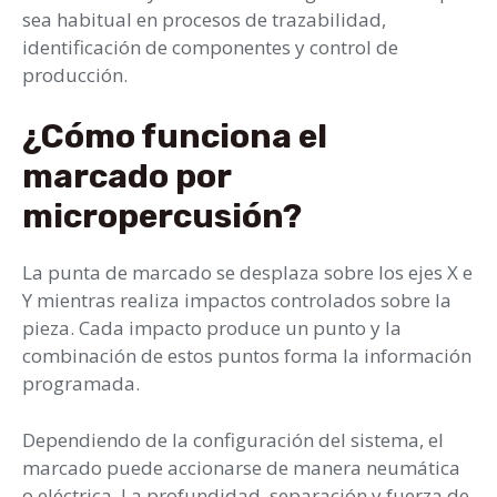
sea habitual en procesos de trazabilidad,
identificación de componentes y control de
producción.
¿Cómo funciona el
marcado por
micropercusión?
La punta de marcado se desplaza sobre los ejes X e
Y mientras realiza impactos controlados sobre la
pieza. Cada impacto produce un punto y la
combinación de estos puntos forma la información
programada.
Dependiendo de la configuración del sistema, el
marcado puede accionarse de manera neumática
o eléctrica. La profundidad, separación y fuerza de