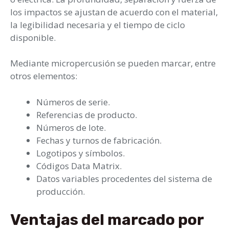
los impactos se ajustan de acuerdo con el material,
la legibilidad necesaria y el tiempo de ciclo
disponible.
Mediante micropercusión se pueden marcar, entre
otros elementos:
Números de serie.
Referencias de producto.
Números de lote.
Fechas y turnos de fabricación.
Logotipos y símbolos.
Códigos Data Matrix.
Datos variables procedentes del sistema de
producción.
Ventajas del marcado por