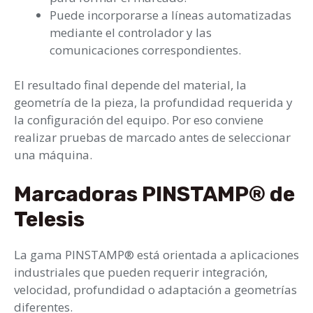
Puede incorporarse a líneas automatizadas
mediante el controlador y las
comunicaciones correspondientes.
El resultado final depende del material, la
geometría de la pieza, la profundidad requerida y
la configuración del equipo. Por eso conviene
realizar pruebas de marcado antes de seleccionar
una máquina.
Marcadoras PINSTAMP® de
Telesis
La gama PINSTAMP® está orientada a aplicaciones
industriales que pueden requerir integración,
velocidad, profundidad o adaptación a geometrías
diferentes.