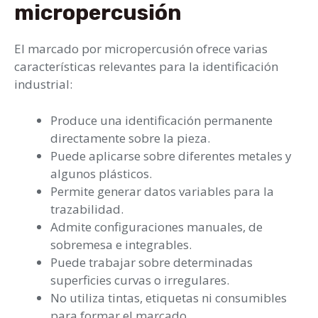
micropercusión
El marcado por micropercusión ofrece varias
características relevantes para la identificación
industrial:
Produce una identificación permanente
directamente sobre la pieza.
Puede aplicarse sobre diferentes metales y
algunos plásticos.
Permite generar datos variables para la
trazabilidad.
Admite configuraciones manuales, de
sobremesa e integrables.
Puede trabajar sobre determinadas
superficies curvas o irregulares.
No utiliza tintas, etiquetas ni consumibles
para formar el marcado.