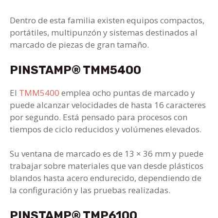
Dentro de esta familia existen equipos compactos,
portátiles, multipunzón y sistemas destinados al
marcado de piezas de gran tamaño.
PINSTAMP® TMM5400
El
TMM5400
emplea ocho puntas de marcado y
puede alcanzar velocidades de hasta 16 caracteres
por segundo. Está pensado para procesos con
tiempos de ciclo reducidos y volúmenes elevados.
Su ventana de marcado es de 13 × 36 mm y puede
trabajar sobre materiales que van desde plásticos
blandos hasta acero endurecido, dependiendo de
la configuración y las pruebas realizadas.
PINSTAMP® TMP6100