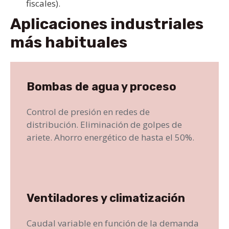
fiscales).
Aplicaciones industriales
más habituales
Bombas de agua y proceso
Control de presión en redes de
distribución. Eliminación de golpes de
ariete. Ahorro energético de hasta el 50%.
Ventiladores y climatización
Caudal variable en función de la demanda