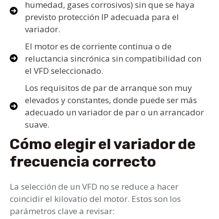
humedad, gases corrosivos) sin que se haya
previsto protección IP adecuada para el
variador.
El motor es de corriente continua o de
reluctancia sincrónica sin compatibilidad con
el VFD seleccionado.
Los requisitos de par de arranque son muy
elevados y constantes, donde puede ser más
adecuado un variador de par o un arrancador
suave.
Cómo elegir el variador de
frecuencia correcto
La selección de un VFD no se reduce a hacer
coincidir el kilovatio del motor. Estos son los
parámetros clave a revisar: