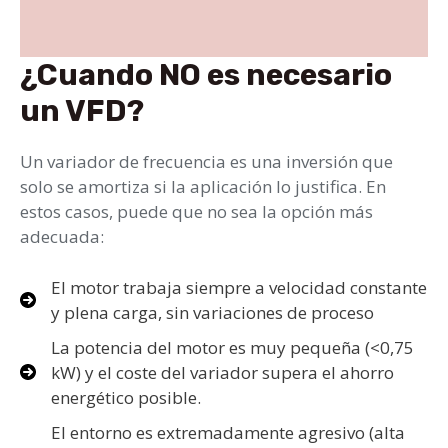
¿Cuando NO es necesario
un VFD?
Un variador de frecuencia es una inversión que
solo se amortiza si la aplicación lo justifica. En
estos casos, puede que no sea la opción más
adecuada:
El motor trabaja siempre a velocidad constante
y plena carga, sin variaciones de proceso
La potencia del motor es muy pequeña (<0,75
kW) y el coste del variador supera el ahorro
energético posible.
El entorno es extremadamente agresivo (alta