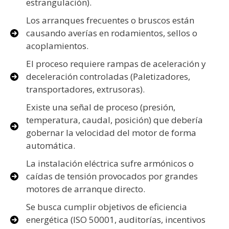
estrangulación).
Los arranques frecuentes o bruscos están
causando averías en rodamientos, sellos o
acoplamientos.
El proceso requiere rampas de aceleración y
deceleración controladas (Paletizadores,
transportadores, extrusoras).
Existe una señal de proceso (presión,
temperatura, caudal, posición) que debería
gobernar la velocidad del motor de forma
automática.
La instalación eléctrica sufre armónicos o
caídas de tensión provocados por grandes
motores de arranque directo.
Se busca cumplir objetivos de eficiencia
energética (ISO 50001, auditorías, incentivos