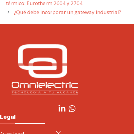
térmico: Eurotherm 2604 y 2704
¿Qué debe incorporar un gateway industrial?
Legal