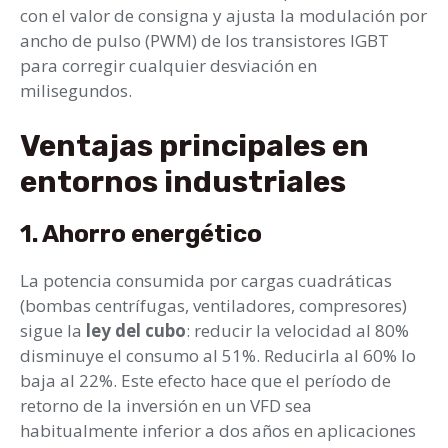
con el valor de consigna y ajusta la modulación por
ancho de pulso (PWM) de los transistores IGBT
para corregir cualquier desviación en
milisegundos.
Ventajas principales en
entornos industriales
1. Ahorro energético
La potencia consumida por cargas cuadráticas
(bombas centrífugas, ventiladores, compresores)
sigue la
ley del cubo
: reducir la velocidad al 80%
disminuye el consumo al 51%. Reducirla al 60% lo
baja al 22%. Este efecto hace que el período de
retorno de la inversión en un VFD sea
habitualmente inferior a dos años en aplicaciones