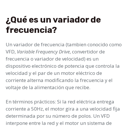
¿Qué es un variador de
frecuencia?
Un variador de frecuencia (tambien conocido como
VFD,
Variable Frequency Drive
, convertidor de
frecuencia o variador de velocidad) es un
dispositivo electrónico de potencia que controla la
velocidad y el par de un motor eléctrico de
corriente alterna modificando la frecuencia y el
voltaje de la alimentación que recibe.
En términos prácticos: Si la red eléctrica entrega
corriente a 50Hz, el motor gira a una velocidad fija
determinada por su número de polos. Un VFD
interpone entre la red y el motor un sistema de