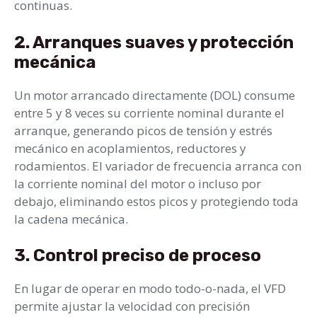
continuas.
2. Arranques suaves y protección
mecánica
Un motor arrancado directamente (DOL) consume
entre 5 y 8 veces su corriente nominal durante el
arranque, generando picos de tensión y estrés
mecánico en acoplamientos, reductores y
rodamientos. El variador de frecuencia arranca con
la corriente nominal del motor o incluso por
debajo, eliminando estos picos y protegiendo toda
la cadena mecánica.
3. Control preciso de proceso
En lugar de operar en modo todo-o-nada, el VFD
permite ajustar la velocidad con precisión