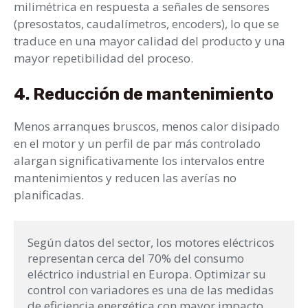
milimétrica en respuesta a señales de sensores
(presostatos, caudalímetros, encoders), lo que se
traduce en una mayor calidad del producto y una
mayor repetibilidad del proceso.
4. Reducción de mantenimiento
Menos arranques bruscos, menos calor disipado
en el motor y un perfil de par más controlado
alargan significativamente los intervalos entre
mantenimientos y reducen las averías no
planificadas.
Según datos del sector, los motores eléctricos 
representan cerca del 70% del consumo 
eléctrico industrial en Europa. Optimizar su 
control con variadores es una de las medidas 
de eficiencia energética con mayor impacto 