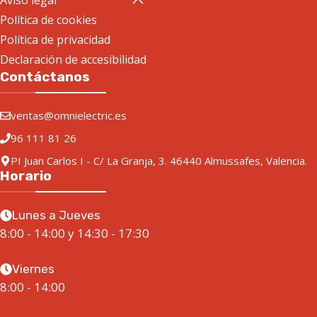
Aviso legal
Política de cookies
Política de privacidad
Declaración de accesibilidad
Contáctanos
ventas@omnielectric.es
96 111 81 26
PI Juan Carlos I - C/ La Granja, 3. 46440 Almussafes, Valencia.
Horario
Lunes a Jueves
8:00 - 14:00 y 14:30 - 17:30
Viernes
8:00 - 14:00