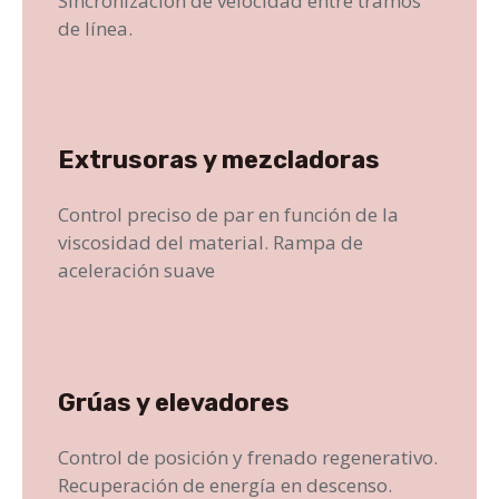
Sincronización de velocidad entre tramos
de línea.
Extrusoras y mezcladoras
Control preciso de par en función de la
viscosidad del material. Rampa de
aceleración suave
Grúas y elevadores
Control de posición y frenado regenerativo.
Recuperación de energía en descenso.