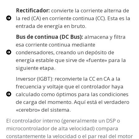
Rectificador:
convierte la corriente alterna de
la red (CA) en corriente continua (CC). Esta es la
entrada de energía en bruto.
Bus de continua (DC Bus):
almacena y filtra
esa corriente continua mediante
condensadores, creando un depósito de
energía estable que sirve de «fuente» para la
siguiente etapa.
Inversor (IGBT): reconvierte la CC en CA a la
frecuencia y voltaje que el controlador haya
calculado como óptimos para las condiciones
de carga del momento. Aquí está el verdadero
«cerebro» del sistema.
El controlador interno (generalmente un DSP o
microcontrolador de alta velocidad) compara
constantemente la velocidad o el par real del motor