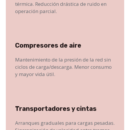
térmica. Reducción drástica de ruido en
operación parcial.
Compresores de aire
Mantenimiento de la presión de la red sin
ciclos de carga/descarga. Menor consumo
y mayor vida útil.
Transportadores y cintas
Arranques graduales para cargas pesadas.