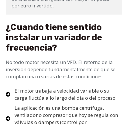
por euro invertido.
¿Cuando tiene sentido
instalar un variador de
frecuencia?
No todo motor necesita un VFD. El retorno de la
inversión depende fundamentalmente de que se
cumplan una o varias de estas condiciones:
El motor trabaja a velocidad variable o su
carga fluctúa a lo largo del día o del proceso.
La aplicación es una bomba centrífuga,
ventilador o compresor que hoy se regula con
válvulas o dampers (control por