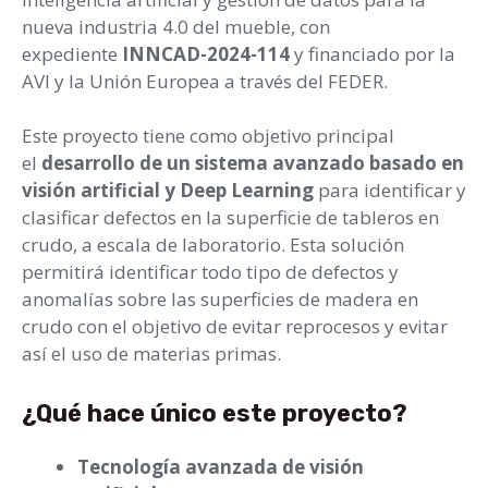
nueva industria 4.0 del mueble, con
expediente
INNCAD-2024-114
y financiado por la
AVI y la Unión Europea a través del FEDER.
Este proyecto tiene como objetivo principal
el
desarrollo de un sistema avanzado basado en
visión artificial y Deep Learning
para identificar y
clasificar defectos en la superficie de tableros en
crudo, a escala de laboratorio. Esta solución
permitirá identificar todo tipo de defectos y
anomalías sobre las superficies de madera en
crudo con el objetivo de evitar reprocesos y evitar
así el uso de materias primas.
¿Qué hace único este proyecto?
Tecnología avanzada de visión