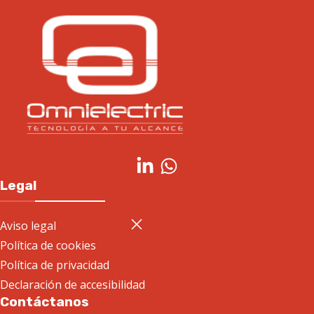
Legal
Aviso legal
Política de cookies
Política de privacidad
Declaración de accesibilidad
Contáctanos