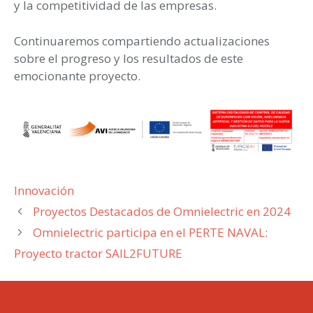
y la competitividad de las empresas.
Continuaremos compartiendo actualizaciones
sobre el progreso y los resultados de este
emocionante proyecto.
Categorías
Innovación
Proyectos Destacados de Omnielectric en 2024
Omnielectric participa en el PERTE NAVAL:
Proyecto tractor SAIL2FUTURE