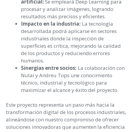
artificial:
Se empleará Deep Learning para
procesar y analizar imágenes, logrando
resultados más precisos y eficientes.
Impacto en la industria:
La tecnología
desarrollada podrá aplicarse en sectores
industriales donde la inspección de
superficies es crítica, mejorando la calidad
de los productos y reduciendo errores
humanos.
Sinergias entre socios:
La colaboración con
Nutai y Andreu Tops une conocimiento
técnico, industrial y tecnológico para
maximizar el alcance y éxito del proyecto.
Este proyecto representa un paso más hacia la
transformación digital de los procesos industriales,
alineándose con nuestro compromiso de ofrecer
soluciones innovadoras que aumenten la eficiencia