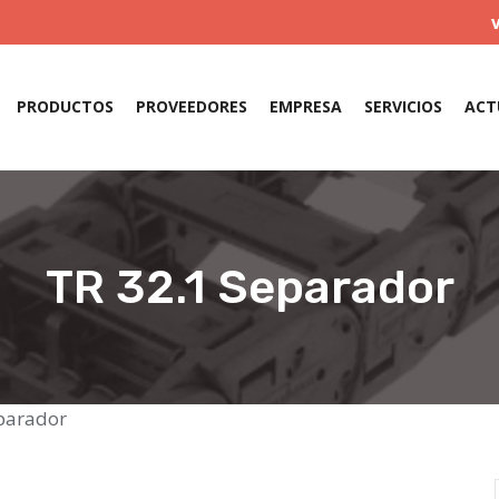
PRODUCTOS
PROVEEDORES
EMPRESA
SERVICIOS
ACT
TR 32.1 Separador
eparador