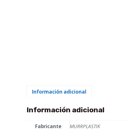
Información adicional
Información adicional
Fabricante
MURRPLASTIK