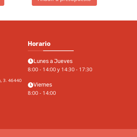
Horario
Lunes a Jueves
8:00 - 14:00 y 14:30 - 17:30
a, 3. 46440
Viernes
8:00 - 14:00