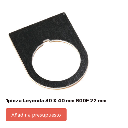
1pieza Leyenda 30 X 40 mm 800F 22 mm
Añadir a presupuesto