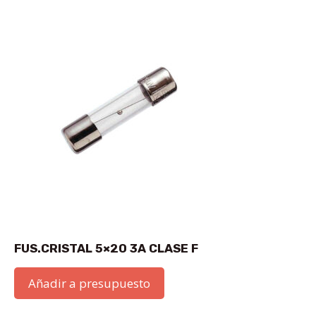
FUS.CRISTAL 5×20 3A CLASE F
Añadir a presupuesto