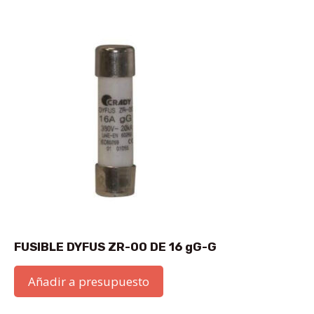
FUSIBLE DYFUS ZR-00 DE 16 gG-G
Añadir a presupuesto