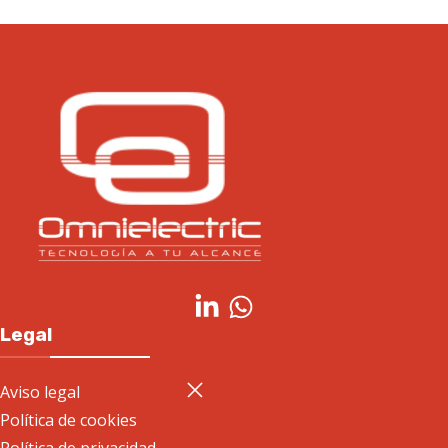
Legal
Aviso legal
Política de cookies