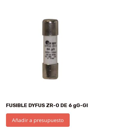
FUSIBLE DYFUS ZR-0 DE 6 gG-GI
Añadir a presupuesto