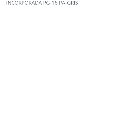
INCORPORADA PG-16 PA-GRIS