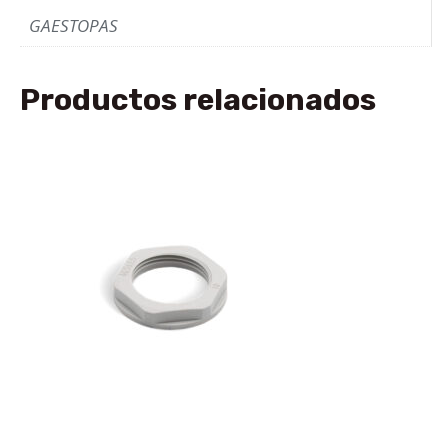
GAESTOPAS
Productos relacionados