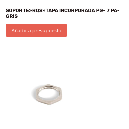
SOPORTE»RQS»TAPA INCORPORADA PG- 7 PA-
GRIS
Añadir a presupuesto