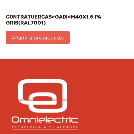
CONTRATUERCAS»GADI»M40X1,5 PA
GRIS(RAL7001)
Añadir a presupuesto