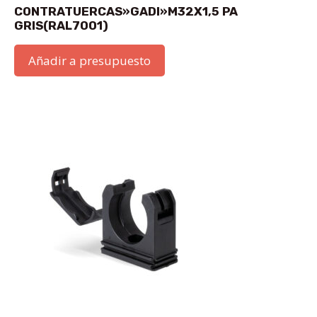
CONTRATUERCAS»GADI»M32X1,5 PA
GRIS(RAL7001)
Añadir a presupuesto