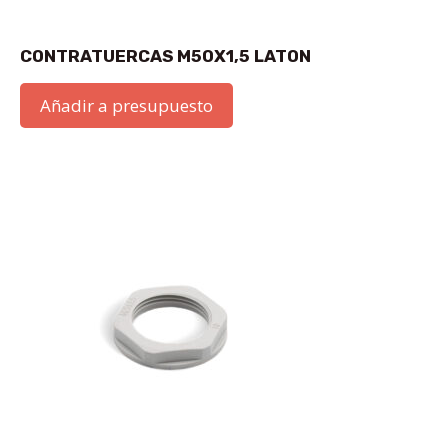
CONTRATUERCAS M50X1,5 LATON
Añadir a presupuesto