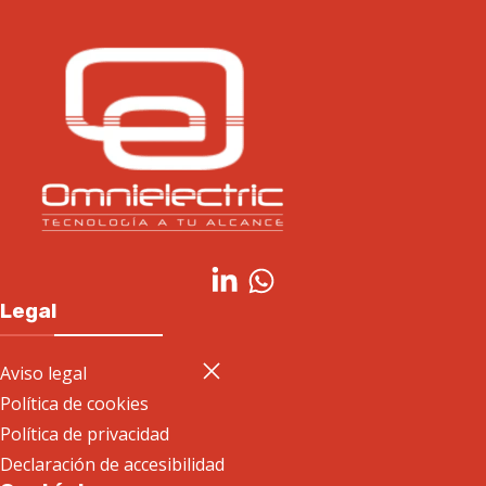
Legal
Aviso legal
Política de cookies
Política de privacidad
Declaración de accesibilidad