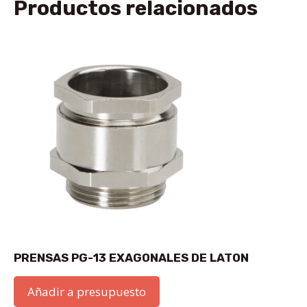
Productos relacionados
PRENSAS PG-13 EXAGONALES DE LATON
Añadir a presupuesto