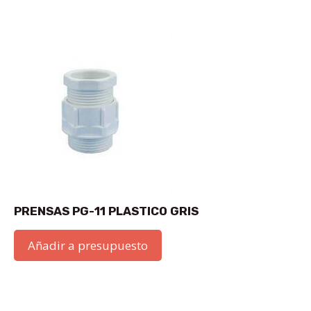
PRENSAS PG-11 PLASTICO GRIS
Añadir a presupuesto