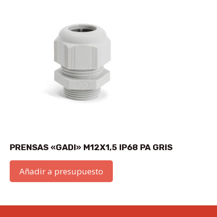
PRENSAS «GADI» M12X1,5 IP68 PA GRIS
Añadir a presupuesto