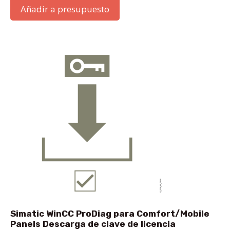
Añadir a presupuesto
Simatic WinCC ProDiag para Comfort/Mobile
Panels Descarga de clave de licencia