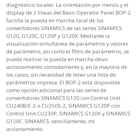
diagnóstico locales. La orientación por menús y el
display de 2 líneas del Basic Operator Panel BOP-2
facilita la puesta en marcha local de los
convertidores SINAMICS de las series SINAMICS
G120, G120C, G120P y G120X. Mediante la
visualización simultánea de parámetros y valores
de parámetro, así como el filtro de parámetros, se
puede realizar la puesta en marcha deun
accionamiento cómodamente y, en la mayoría de
los casos, sin necesidad de tener una lista de
parámetros impresa. El BOP-2 está disponible
como opción adicional para las series de
convertidores SINAMICS G120 con Control Unit
CU240B/E-2 o CU250S-2, SINAMICS G120P con
Control Unit CU230P, SINAMICS G120X y SINAMICS
G120C. SINAMICS: sencillamente, mi
accionamiento.