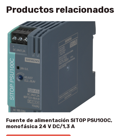
Productos relacionados
Fuente de alimentación SITOP PSU100C,
monofásica 24 V DC/1,3 A