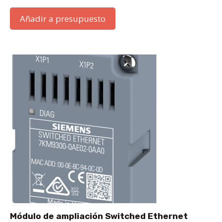
Añadir a presupuesto
Módulo de ampliación Switched Ethernet