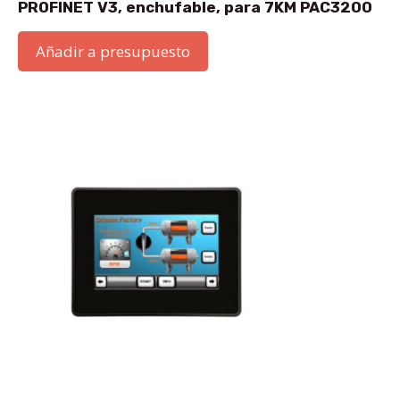
PROFINET V3, enchufable, para 7KM PAC3200
Añadir a presupuesto