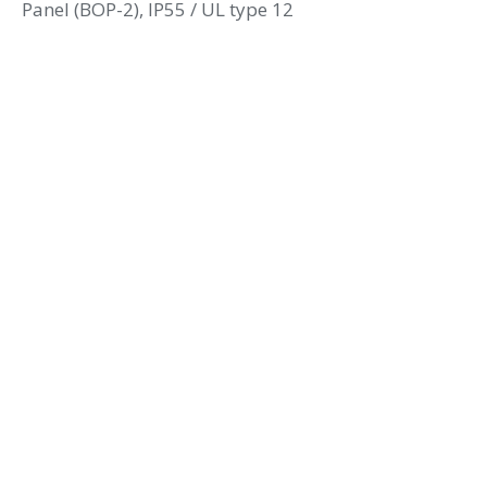
Panel (BOP-2), IP55 / UL type 12