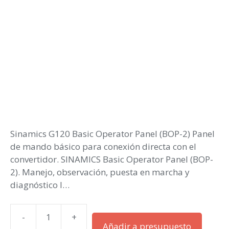
Sinamics G120 Basic Operator Panel (BOP-2) Panel
de mando básico para conexión directa con el
convertidor. SINAMICS Basic Operator Panel (BOP-
2). Manejo, observación, puesta en marcha y
diagnóstico l…
-
+
Sinamics
Añadir a presupuesto