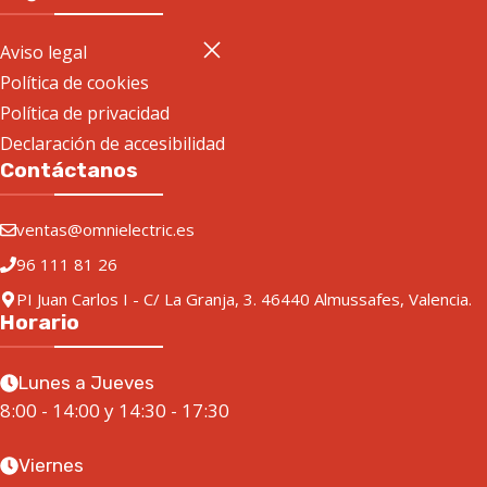
Aviso legal
Política de cookies
Política de privacidad
Declaración de accesibilidad
Contáctanos
ventas@omnielectric.es
96 111 81 26
PI Juan Carlos I - C/ La Granja, 3. 46440 Almussafes, Valencia.
Horario
Lunes a Jueves
8:00 - 14:00 y 14:30 - 17:30
Viernes