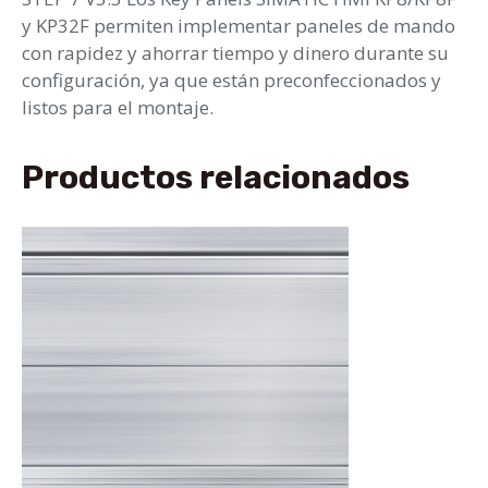
y KP32F permiten implementar paneles de mando
con rapidez y ahorrar tiempo y dinero durante su
configuración, ya que están preconfeccionados y
listos para el montaje.
Productos relacionados