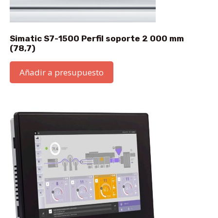
Simatic S7-1500 Perfil soporte 2 000 mm
(78,7)
Añadir a presupuesto