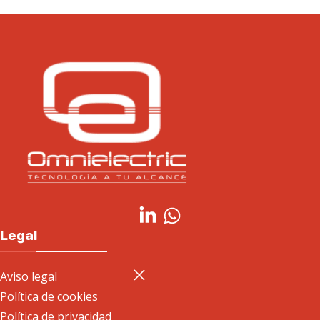
Legal
Aviso legal
Política de cookies
Política de privacidad