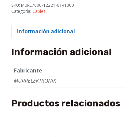
SKU:
MURE7000-12221-6141000
Categoría:
Cables
Información adicional
Información adicional
Fabricante
MURRELEKTRONIK
Productos relacionados