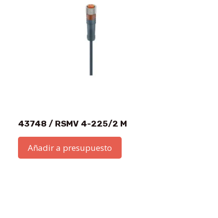
43748 / RSMV 4-225/2 M
Añadir a presupuesto