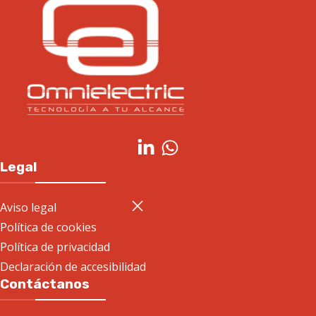
Legal
Aviso legal
Política de cookies
Política de privacidad
Declaración de accesibilidad
Contáctanos