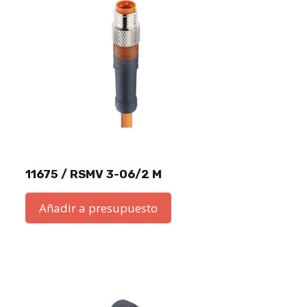
11675 / RSMV 3-06/2 M
Añadir a presupuesto