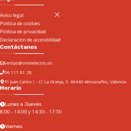
Aviso legal
Política de cookies
Política de privacidad
Declaración de accesibilidad
Contáctanos
ventas@omnielectric.es
96 111 81 26
PI Juan Carlos I - C/ La Granja, 3. 46440 Almussafes, Valencia.
Horario
Lunes a Jueves
8:00 - 14:00 y 14:30 - 17:30
Viernes