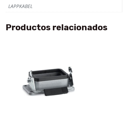
LAPPKABEL
Productos relacionados