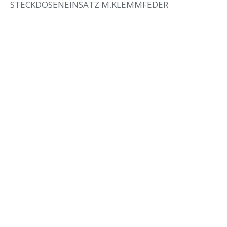
STECKDOSENEINSATZ M.KLEMMFEDER