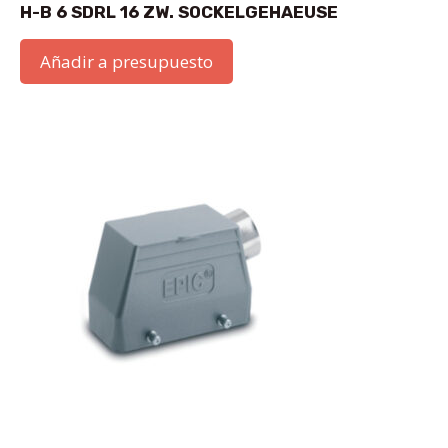
H-B 6 SDRL 16 ZW. SOCKELGEHAEUSE
Añadir a presupuesto