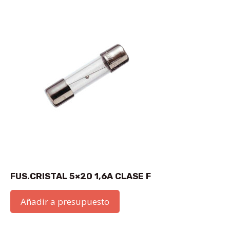
FUS.CRISTAL 5×20 1,6A CLASE F
Añadir a presupuesto