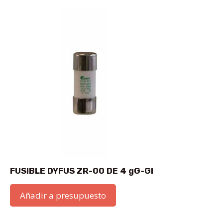
FUSIBLE DYFUS ZR-00 DE 4 gG-GI
Añadir a presupuesto