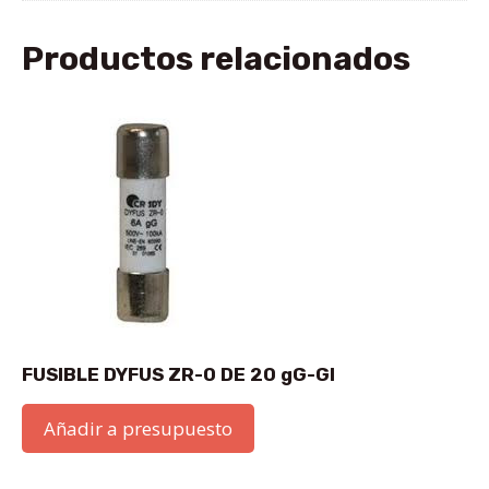
Productos relacionados
FUSIBLE DYFUS ZR-0 DE 20 gG-GI
Añadir a presupuesto