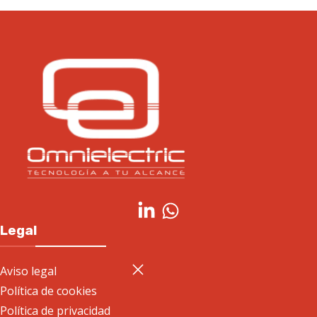
Legal
Aviso legal
Política de cookies
Política de privacidad