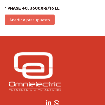
1 PHASE 4Q. 3600XRi/16 LL
Añadir a presupuesto