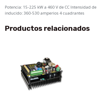
Potencia: 15-225 kW a 460 V de CC Intensidad de
inducido: 360-530 amperios 4 cuadrantes
Productos relacionados