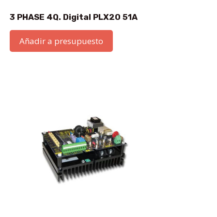
3 PHASE 4Q. Digital PLX20 51A
Añadir a presupuesto