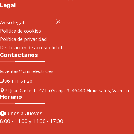
Legal
Aviso legal
Política de cookies
Política de privacidad
Declaración de accesibilidad
Contáctanos
ventas@omnielectric.es
96 111 81 26
PI Juan Carlos I - C/ La Granja, 3. 46440 Almussafes, Valencia.
Horario
Lunes a Jueves
8:00 - 14:00 y 14:30 - 17:30