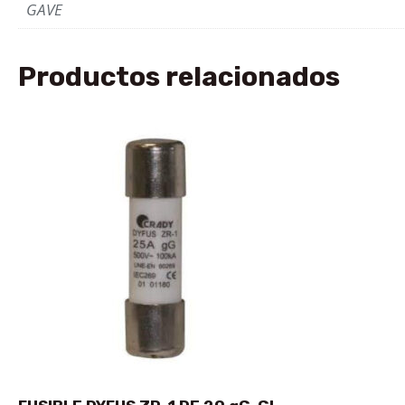
GAVE
Productos relacionados