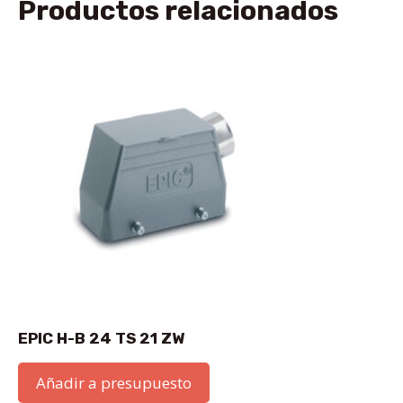
Productos relacionados
EPIC H-B 24 TS 21 ZW
Añadir a presupuesto