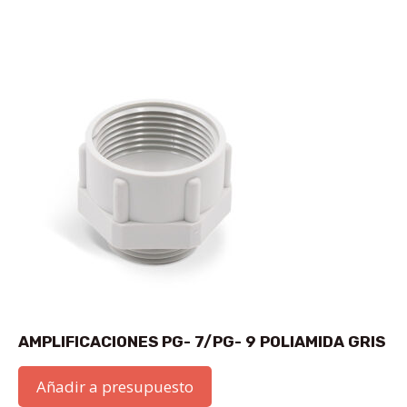
AMPLIFICACIONES PG- 7/PG- 9 POLIAMIDA GRIS
Añadir a presupuesto