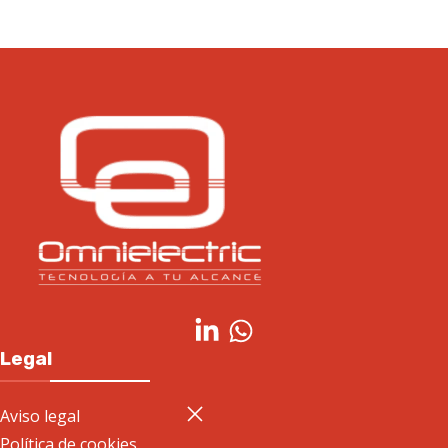
Legal
Aviso legal
Política de cookies