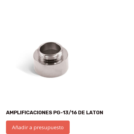
AMPLIFICACIONES PG-13/16 DE LATON
Añadir a presupuesto