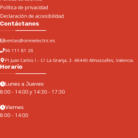
Política de privacidad
Declaración de accesibilidad
Contáctanos
ventas@omnielectric.es
96 111 81 26
PI Juan Carlos I - C/ La Granja, 3. 46440 Almussafes, Valencia.
Horario
Lunes a Jueves
8:00 - 14:00 y 14:30 - 17:30
Viernes
8:00 - 14:00