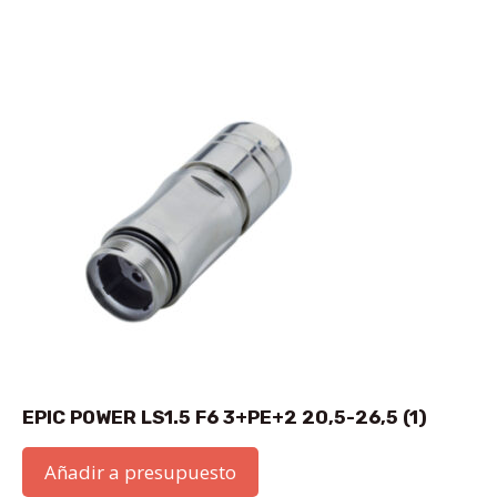
EPIC POWER LS1.5 F6 3+PE+2 20,5-26,5 (1)
Añadir a presupuesto