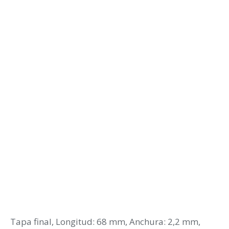
Tapa final, Longitud: 68 mm, Anchura: 2,2 mm,