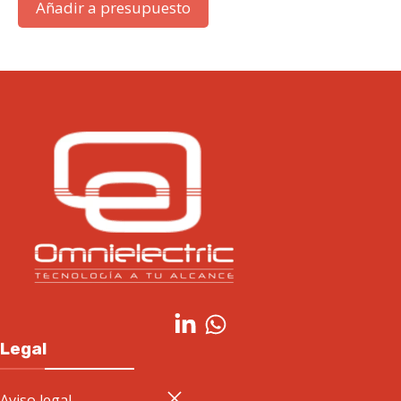
Añadir a presupuesto
Legal
Aviso legal