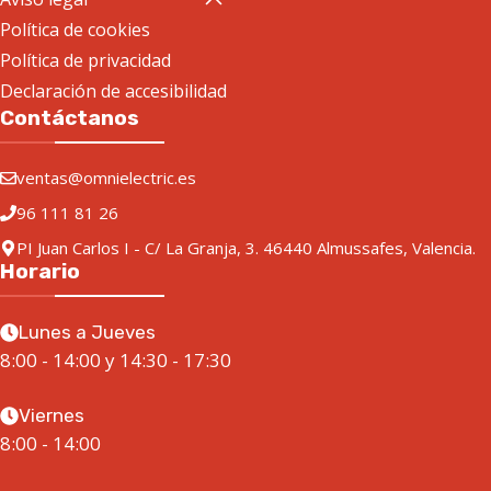
Política de cookies
Política de privacidad
Declaración de accesibilidad
Contáctanos
ventas@omnielectric.es
96 111 81 26
PI Juan Carlos I - C/ La Granja, 3. 46440 Almussafes, Valencia.
Horario
Lunes a Jueves
8:00 - 14:00 y 14:30 - 17:30
Viernes
8:00 - 14:00