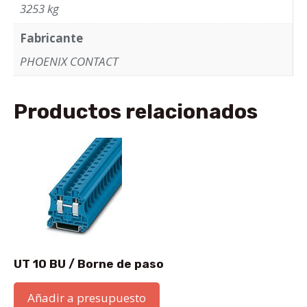
3253 kg
Fabricante
PHOENIX CONTACT
Productos relacionados
UT 10 BU / Borne de paso
Añadir a presupuesto