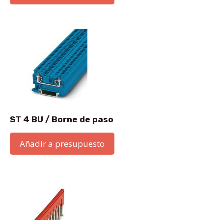
ST 4 BU / Borne de paso
Añadir a presupuesto