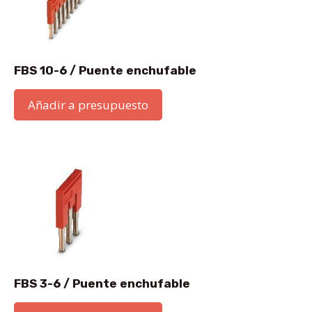
FBS 10-6 / Puente enchufable
Añadir a presupuesto
FBS 3-6 / Puente enchufable