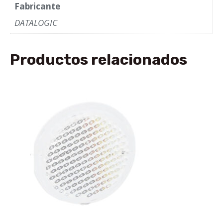
Fabricante
DATALOGIC
Productos relacionados