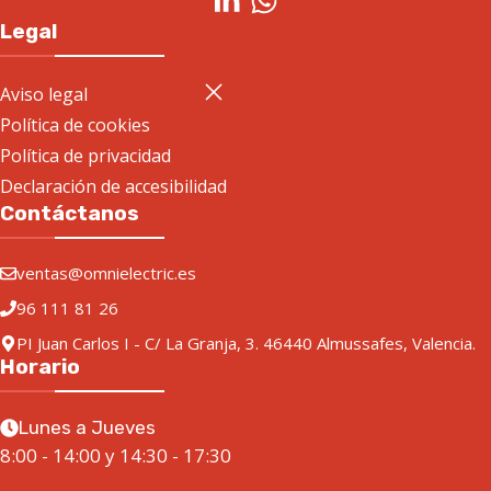
Legal
Aviso legal
Política de cookies
Política de privacidad
Declaración de accesibilidad
Contáctanos
ventas@omnielectric.es
96 111 81 26
PI Juan Carlos I - C/ La Granja, 3. 46440 Almussafes, Valencia.
Horario
Lunes a Jueves
8:00 - 14:00 y 14:30 - 17:30