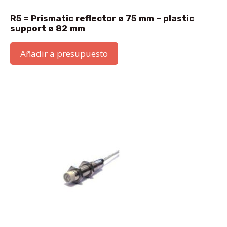
R5 = Prismatic reflector ø 75 mm – plastic
support ø 82 mm
Añadir a presupuesto