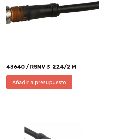
43640 / RSMV 3-224/2 M
Añadir a presupuesto