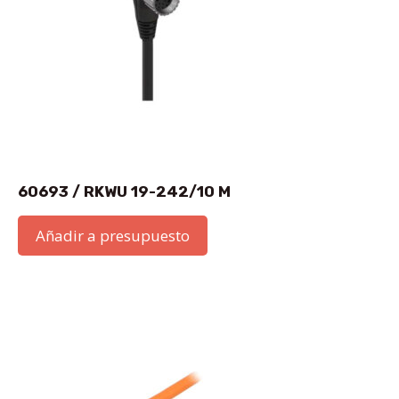
60693 / RKWU 19-242/10 M
Añadir a presupuesto