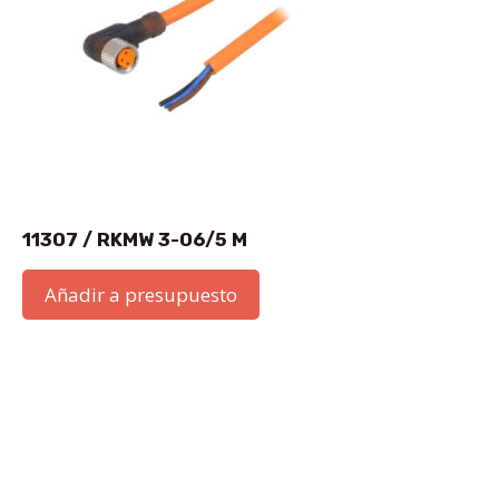
11307 / RKMW 3-06/5 M
Añadir a presupuesto