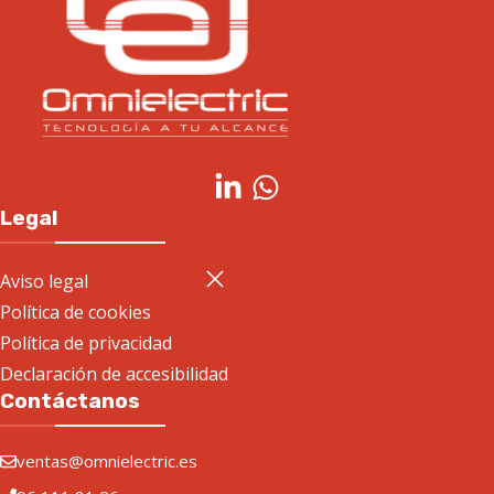
Legal
Aviso legal
Política de cookies
Política de privacidad
Declaración de accesibilidad
Contáctanos
ventas@omnielectric.es