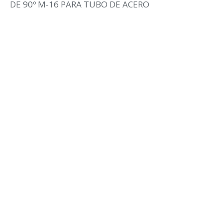
DE 90º M-16 PARA TUBO DE ACERO