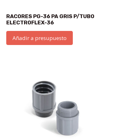
RACORES PG-36 PA GRIS P/TUBO
ELECTROFLEX-36
Añadir a presupuesto