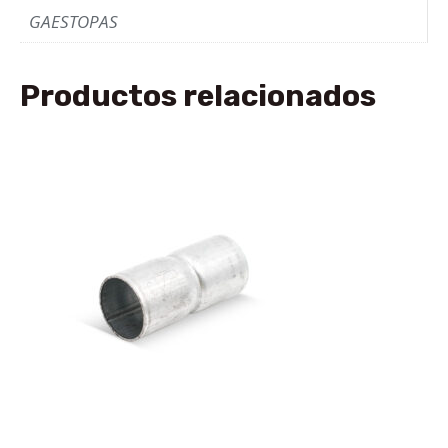
GAESTOPAS
Productos relacionados