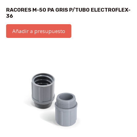
RACORES M-50 PA GRIS P/TUBO ELECTROFLEX-
36
Añadir a presupuesto