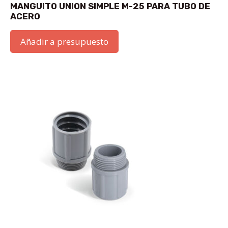
MANGUITO UNION SIMPLE M-25 PARA TUBO DE
ACERO
Añadir a presupuesto