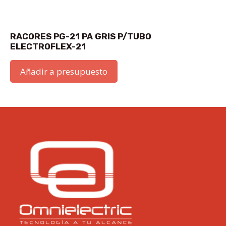
RACORES PG-21 PA GRIS P/TUBO
ELECTROFLEX-21
Añadir a presupuesto