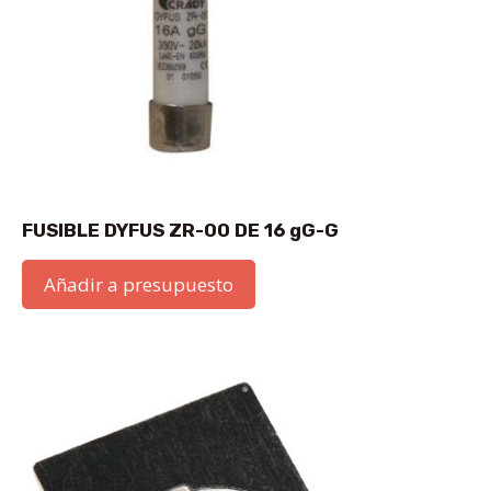
FUSIBLE DYFUS ZR-00 DE 16 gG-G
Añadir a presupuesto