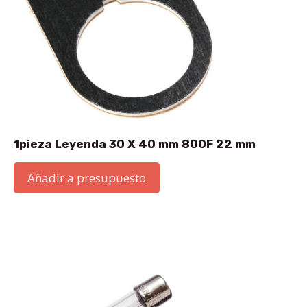
1pieza Leyenda 30 X 40 mm 800F 22 mm
Añadir a presupuesto