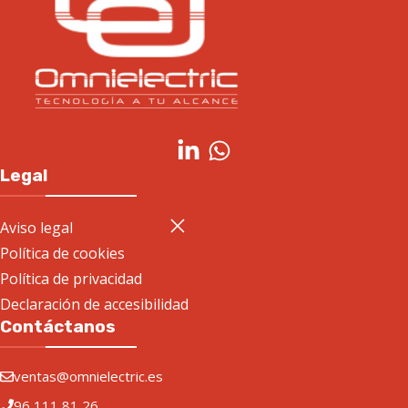
Legal
Aviso legal
Política de cookies
Política de privacidad
Declaración de accesibilidad
Contáctanos
ventas@omnielectric.es
96 111 81 26