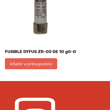
FUSIBLE DYFUS ZR-00 DE 10 gG-G
Añadir a presupuesto