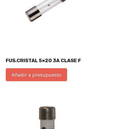
FUS.CRISTAL 5×20 3A CLASE F
Añadir a presupuesto