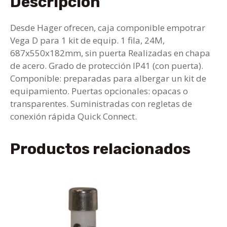
Descripción
Desde Hager ofrecen, caja componible empotrar
Vega D para 1 kit de equip. 1 fila, 24M,
687x550x182mm, sin puerta Realizadas en chapa
de acero. Grado de protección IP41 (con puerta).
Componible: preparadas para albergar un kit de
equipamiento. Puertas opcionales: opacas o
transparentes. Suministradas con regletas de
conexión rápida Quick Connect.
Productos relacionados