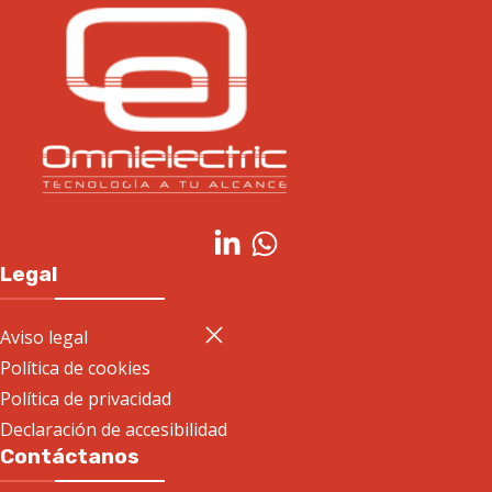
Legal
Aviso legal
Política de cookies
Política de privacidad
Declaración de accesibilidad
Contáctanos