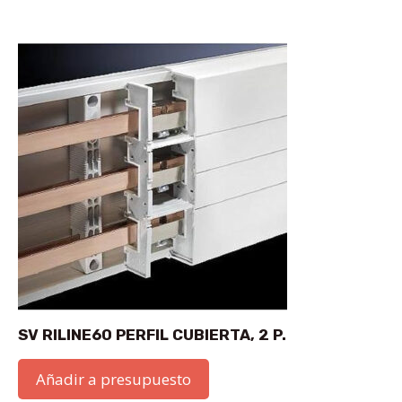
SV RILINE60 PERFIL CUBIERTA, 2 P.
Añadir a presupuesto