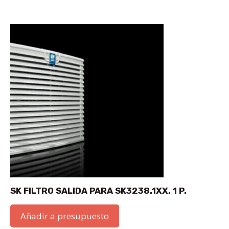
SK FILTRO SALIDA PARA SK3238.1XX, 1 P.
Añadir a presupuesto