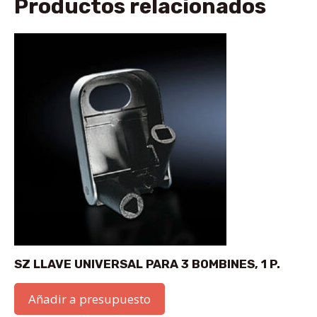
Productos relacionados
SZ LLAVE UNIVERSAL PARA 3 BOMBINES, 1 P.
Añadir a presupuesto