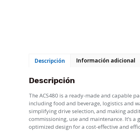
Descripción
Información adicional
Descripción
The ACS480 is a ready-made and capable packa
including food and beverage, logistics and wa
simplifying drive selection, and making addi
commissioning, use and maintenance. It’s a g
optimized design for a cost-effective and effic