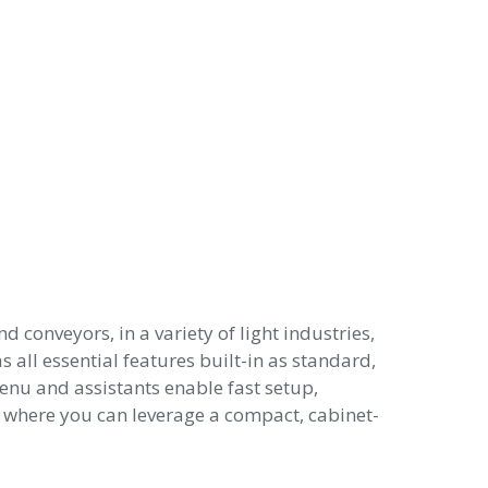
onveyors, in a variety of light industries,
all essential features built-in as standard,
enu and assistants enable fast setup,
, where you can leverage a compact, cabinet-