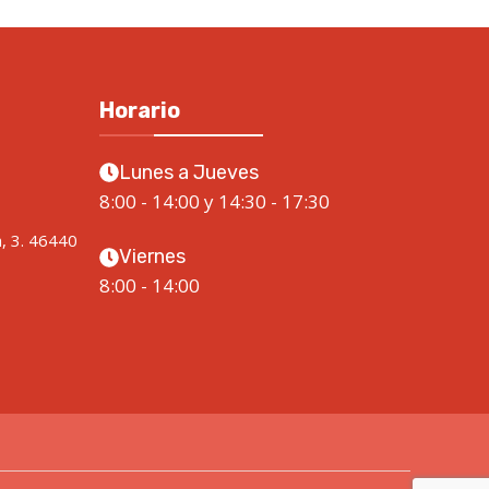
Horario
Lunes a Jueves
8:00 - 14:00 y 14:30 - 17:30
a, 3. 46440
Viernes
8:00 - 14:00