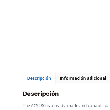
Descripción
Información adicional
Descripción
The ACS480 is a ready-made and capable packa