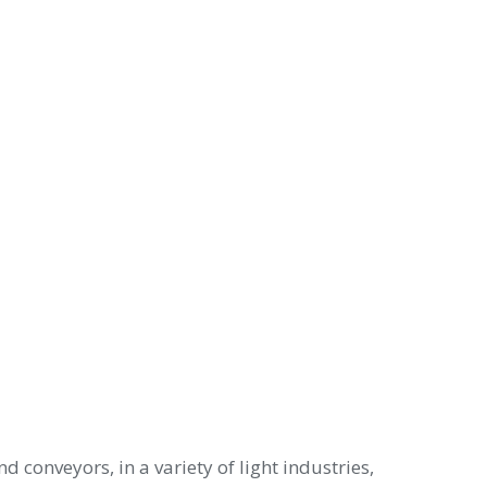
onveyors, in a variety of light industries,