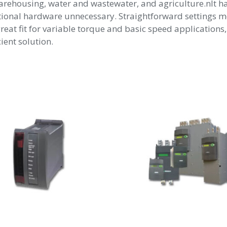
rehousing, water and wastewater, and agriculture.nIt has 
tional hardware unnecessary. Straightforward settings m
reat fit for variable torque and basic speed applications
ient solution.