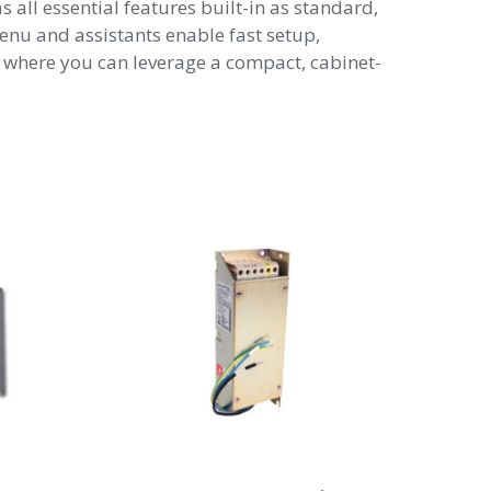
all essential features built-in as standard,
enu and assistants enable fast setup,
, where you can leverage a compact, cabinet-