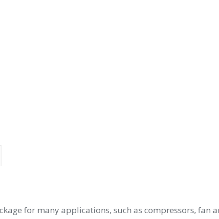
ge for many applications, such as compressors, fan and c