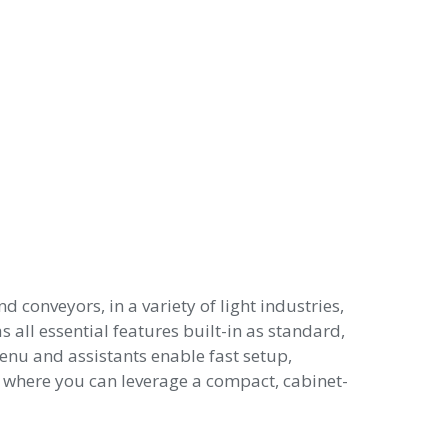
onveyors, in a variety of light industries,
all essential features built-in as standard,
enu and assistants enable fast setup,
, where you can leverage a compact, cabinet-