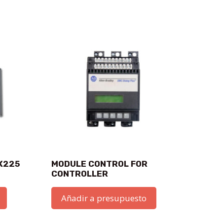
LX225
MODULE CONTROL FOR
CONTROLLER
Añadir a presupuesto