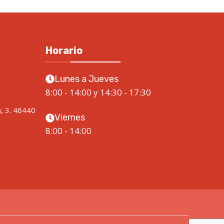
Horario
Lunes a Jueves
8:00 - 14:00 y 14:30 - 17:30
a, 3. 46440
Viernes
8:00 - 14:00