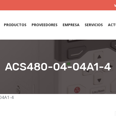
PRODUCTOS
PROVEEDORES
EMPRESA
SERVICIOS
ACT
ACS480-04-04A1-4
04A1-4