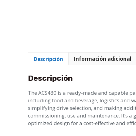
Descripción
Información adicional
Descripción
The ACS480 is a ready-made and capable packa
including food and beverage, logistics and wa
simplifying drive selection, and making addi
commissioning, use and maintenance. It’s a g
optimized design for a cost-effective and effic