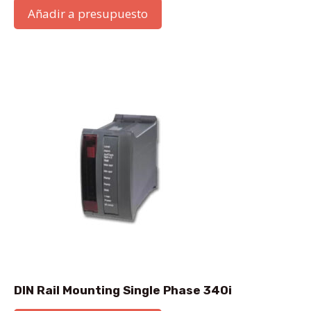
Añadir a presupuesto
DIN Rail Mounting Single Phase 340i