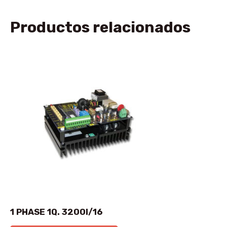
Productos relacionados
1 PHASE 1Q. 3200I/16