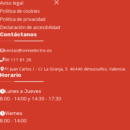
Aviso legal
Política de cookies
Política de privacidad
Declaración de accesibilidad
Contáctanos
ventas@omnielectric.es
96 111 81 26
PI Juan Carlos I - C/ La Granja, 3. 46440 Almussafes, Valencia.
Horario
Lunes a Jueves
8:00 - 14:00 y 14:30 - 17:30
Viernes
8:00 - 14:00