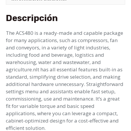
Descripción
The ACS480 is a ready-made and capable package
for many applications, such as compressors, fan
and conveyors, in a variety of light industries,
including food and beverage, logistics and
warehousing, water and wastewater, and
agriculture.nIt has all essential features built-in as
standard, simplifying drive selection, and making
additional hardware unnecessary. Straightforward
settings menu and assistants enable fast setup,
commissioning, use and maintenance. It’s a great
fit for variable torque and basic speed
applications, where you can leverage a compact,
cabinet-optimized design for a cost-effective and
efficient solution.