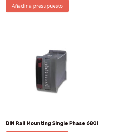
Añadir a presupuesto
DIN Rail Mounting Single Phase 680i