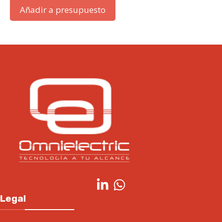
Añadir a presupuesto
Legal