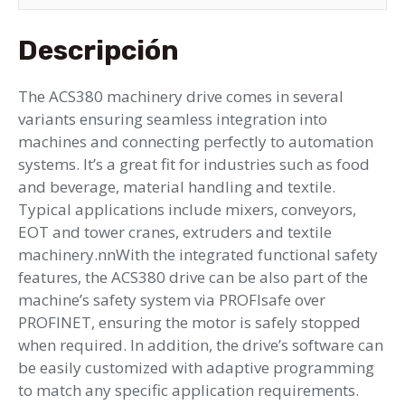
Descripción
The ACS380 machinery drive comes in several
variants ensuring seamless integration into
machines and connecting perfectly to automation
systems. It’s a great fit for industries such as food
and beverage, material handling and textile.
Typical applications include mixers, conveyors,
EOT and tower cranes, extruders and textile
machinery.nnWith the integrated functional safety
features, the ACS380 drive can be also part of the
machine’s safety system via PROFIsafe over
PROFINET, ensuring the motor is safely stopped
when required. In addition, the drive’s software can
be easily customized with adaptive programming
to match any specific application requirements.