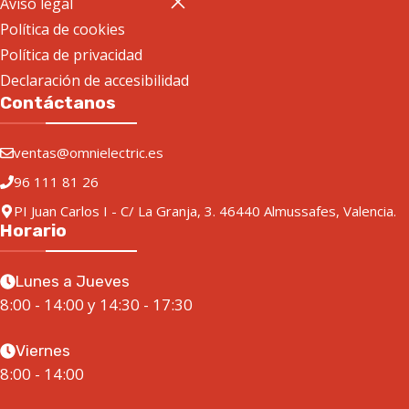
Aviso legal
Política de cookies
Política de privacidad
Declaración de accesibilidad
Contáctanos
ventas@omnielectric.es
96 111 81 26
PI Juan Carlos I - C/ La Granja, 3. 46440 Almussafes, Valencia.
Horario
Lunes a Jueves
8:00 - 14:00 y 14:30 - 17:30
Viernes
8:00 - 14:00