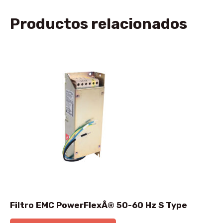
Productos relacionados
Filtro EMC PowerFlexÂ® 50-60 Hz S Type