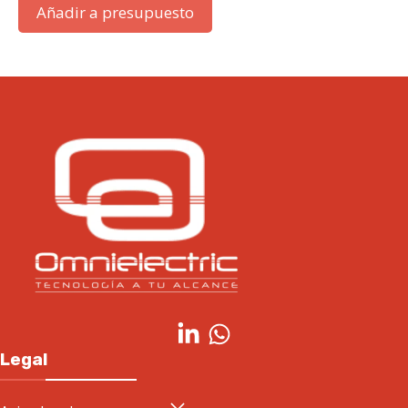
Añadir a presupuesto
Legal