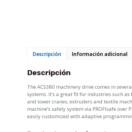
Descripción
Información adicional
Descripción
The ACS380 machinery drive comes in several
systems. It’s a great fit for industries such 
and tower cranes, extruders and textile machi
machine’s safety system via PROFIsafe over P
easily customized with adaptive programming