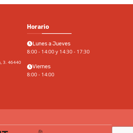
Horario
Lunes a Jueves
8:00 - 14:00 y 14:30 - 17:30
a, 3. 46440
Viernes
8:00 - 14:00