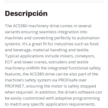
Descripción
The ACS380 machinery drive comes in several
variants ensuring seamless integration into
machines and connecting perfectly to automation
systems. It’s a great fit for industries such as food
and beverage, material handling and textile.
Typical applications include mixers, conveyors,
EOT and tower cranes, extruders and textile
machinery.nnWith the integrated functional safety
features, the ACS380 drive can be also part of the
machine’s safety system via PROFIsafe over
PROFINET, ensuring the motor is safely stopped
when required. In addition, the drive’s software can
be easily customized with adaptive programming
to match any specific application requirements.