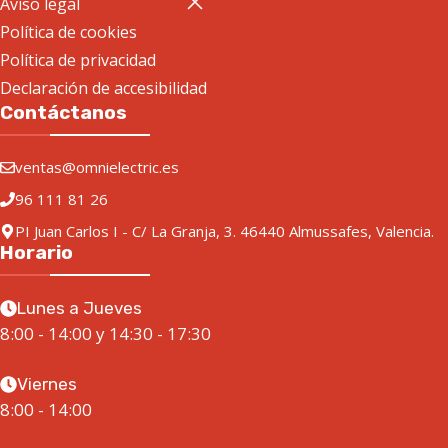
Aviso legal
Política de cookies
Política de privacidad
Declaración de accesibilidad
Contáctanos
ventas@omnielectric.es
96 111 81 26
PI Juan Carlos I - C/ La Granja, 3. 46440 Almussafes, Valencia.
Horario
Lunes a Jueves
8:00 - 14:00 y 14:30 - 17:30
Viernes
8:00 - 14:00