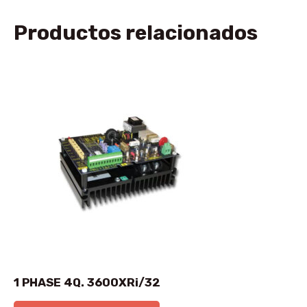
Productos relacionados
1 PHASE 4Q. 3600XRi/32