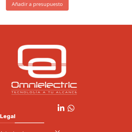
Añadir a presupuesto
Legal